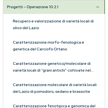
Progetti – Operazione 10.2.1
Recupero e valorizzazione di varietà locali di
olivo del Lazio
Caratterizzazione morfo-fenologica e
genetica del Carciofo Ortano.
Caratterizzazione genetico/molecolare di
varietà locali di “grani antichi” coltivate nel
Lazio
Caratterizzazione molecolare di varietà locali
del Lazio di pomodoro, sedano e brassiche
Caratterizzazione fenotipica e genomica del