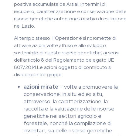
positiva accumulata da Arsial, in termini di
recupero, caratterizzazione e conservazione delle
risorse genetiche autoctone a rischio di estinzione
nel Lazio.
Al tempo stesso, l’Operazione si ripromette di
attivare azioni volte all’uso e allo sviluppo
sostenibile di queste risorse genetiche, ai sensi
dell’articolo 8 del Regolamento delegato UE
807/2014.Le azioni oggetto di contributo si
dividono in tre gruppi:
azioni mirate
– volte a promuovere la
conservazione, in situ ed ex situ,
attraverso la caratterizzazione, la
raccolta e la valutazione delle risorse
genetiche nei settori agricolo e
forestale, nonché la compilazione di
inventari, sia delle risorse genetiche