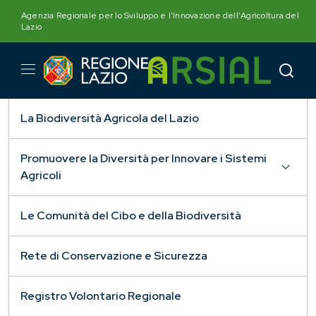
Skip
Agenzia Regionale per lo Sviluppo e l'Innovazione dell'Agricoltura del
to
Lazio
content
La Biodiversità Agricola del Lazio
Promuovere la Diversità per Innovare i Sistemi
Agricoli
Le Comunità del Cibo e della Biodiversità
Rete di Conservazione e Sicurezza
Registro Volontario Regionale