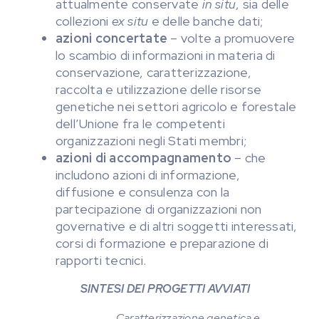
attualmente conservate
in situ
, sia delle
collezioni
ex situ
e delle banche dati;
azioni concertate
– volte a promuovere
lo scambio di informazioni in materia di
conservazione, caratterizzazione,
raccolta e utilizzazione delle risorse
genetiche nei settori agricolo e forestale
dell’Unione fra le competenti
organizzazioni negli Stati membri;
azioni di accompagnamento
– che
includono azioni di informazione,
diffusione e consulenza con la
partecipazione di organizzazioni non
governative e di altri soggetti interessati,
corsi di formazione e preparazione di
rapporti tecnici.
SINTESI DEI PROGETTI AVVIATI
Caratterizzazione genetica e