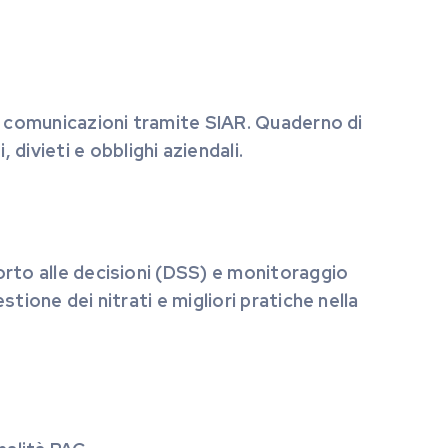
le comunicazioni tramite SIAR. Quaderno di
ivieti e obblighi aziendali.
porto alle decisioni (DSS) e monitoraggio
stione dei nitrati e migliori pratiche nella