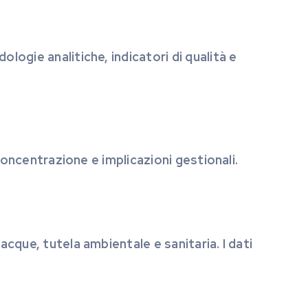
logie analitiche, indicatori di qualità e
 concentrazione e implicazioni gestionali.
acque, tutela ambientale e sanitaria. I dati