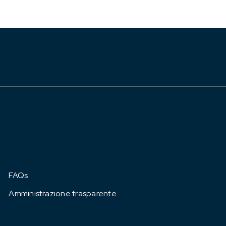
FAQs
Amministrazione trasparente