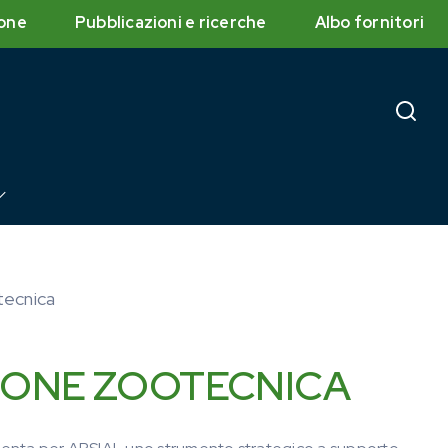
one
Pubblicazioni e ricerche
Albo fornitori
tecnica
IONE ZOOTECNICA