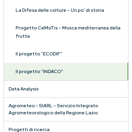
La Difesa delle colture – Un po’ di storia
Progetto CeMoTis – Mosca mediterranea della
frutta
Il progetto “ECODIF”
Il progetto “INDACO”
Data Analysis
Agrometeo - SIARL – Servizio Integrato
Agrometeorologico della Regione Lazio
Progetti di ricerca