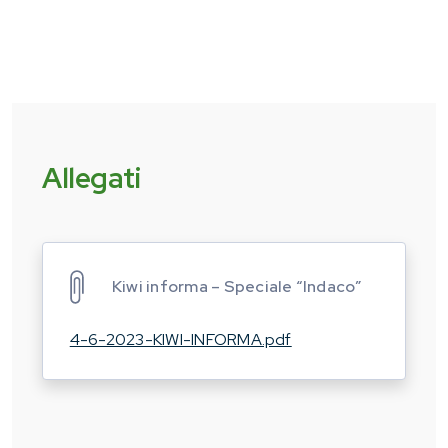
Allegati
Kiwi informa – Speciale “Indaco”
4-6-2023-KIWI-INFORMA.pdf