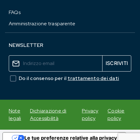
FAQs
Amministrazione trasparente
NEWSLETTER
Do il consenso per il
trattamento dei dati
Note
Dichiarazione di
Privacy
Cookie
legali
Accessibilità
policy
policy
Le tue preferenze relative alla privacy