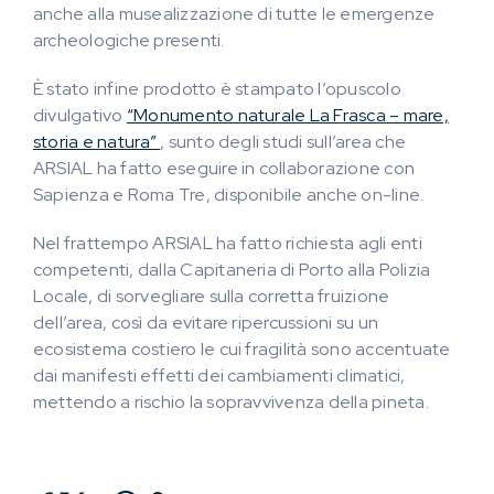
anche alla musealizzazione di tutte le emergenze
archeologiche presenti.
È stato infine prodotto è stampato l’opuscolo
divulgativo
“Monumento naturale La Frasca – mare,
storia e natura”
, sunto degli studi sull’area che
ARSIAL ha fatto eseguire in collaborazione con
Sapienza e Roma Tre, disponibile anche on-line.
Nel frattempo ARSIAL ha fatto richiesta agli enti
competenti, dalla Capitaneria di Porto alla Polizia
Locale, di sorvegliare sulla corretta fruizione
dell’area, così da evitare ripercussioni su un
ecosistema costiero le cui fragilità sono accentuate
dai manifesti effetti dei cambiamenti climatici,
mettendo a rischio la sopravvivenza della pineta.