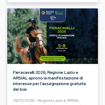
Fieracavalli 2026, Regione Lazio e
ARSIAL aprono la manifestazione di
interesse per l’assegnazione gratuita
dei box
29/07/2026 - Regione Lazio e ARSIAL