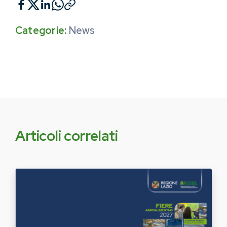
Categorie:
News
Articoli correlati