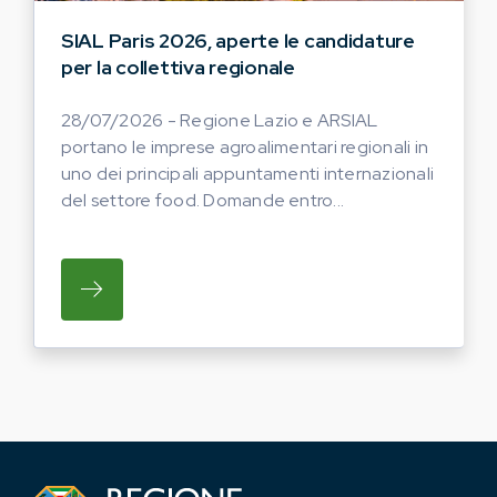
SIAL Paris 2026, aperte le candidature
per la collettiva regionale
28/07/2026 - Regione Lazio e ARSIAL
portano le imprese agroalimentari regionali in
uno dei principali appuntamenti internazionali
del settore food. Domande entro...
SU REGIONE LAZIO E ARSIAL PORTANO LE