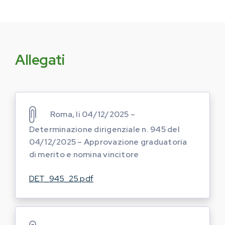
Allegati
Roma, li 04/12/2025 –
Determinazione dirigenziale n. 945 del
04/12/2025 – Approvazione graduatoria
di merito e nomina vincitore
DET_945_25.pdf