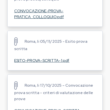
CONVOCAZIONE-PROVA-
PRATICA_COLLOQUIO.pdf
Roma, li 05/11/2025 - Esito prova
scritta
ESITO-PROVA-SCRITTA-1.pdf
Roma, li 17/10/2025 – Convocazione
prova scritta - criteri di valutazione delle
prove