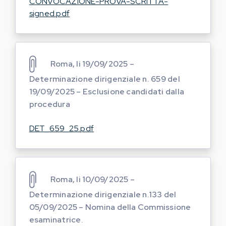
CONVOCAZIONE-PROVA-SCRITTA-
signed.pdf
Roma, li 19/09/2025 –
Determinazione dirigenziale n. 659 del
19/09/2025 – Esclusione candidati dalla
procedura
DET_659_25.pdf
Roma, li 10/09/2025 –
Determinazione dirigenziale n.133 del
05/09/2025 – Nomina della Commissione
esaminatrice.