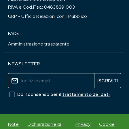
P.IVA e Cod.Fisc.: 04838391003
URP - Ufficio Relazioni con il Pubblico
FAQs
Amministrazione trasparente
NEWSLETTER
Do il consenso per il
trattamento dei dati
Note
Dichiarazione di
Privacy
Cookie