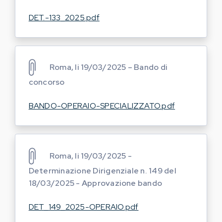
DET.-133_2025.pdf
Roma, li 19/03/2025 – Bando di
concorso
BANDO-OPERAIO-SPECIALIZZATO.pdf
Roma, li 19/03/2025 -
Determinazione Dirigenziale n. 149 del
18/03/2025 - Approvazione bando
DET_149_2025-OPERAIO.pdf