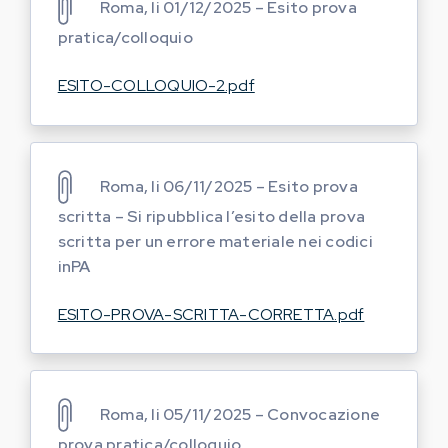
Roma, li 01/12/2025 – Esito prova
pratica/colloquio
ESITO-COLLOQUIO-2.pdf
Roma, li 06/11/2025 – Esito prova
scritta – Si ripubblica l’esito della prova
scritta per un errore materiale nei codici
inPA
ESITO-PROVA-SCRITTA-CORRETTA.pdf
Roma, li 05/11/2025 – Convocazione
prova pratica/colloquio