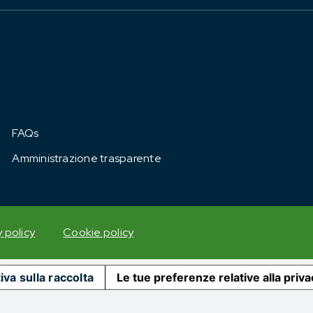
FAQs
Amministrazione trasparente
y policy
Cookie policy
iva sulla raccolta
Le tue preferenze relative alla priv