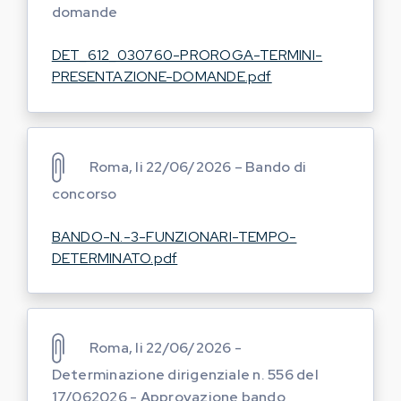
domande
DET_612_030760-PROROGA-TERMINI-
PRESENTAZIONE-DOMANDE.pdf
Roma, li 22/06/2026 – Bando di
concorso
BANDO-N.-3-FUNZIONARI-TEMPO-
DETERMINATO.pdf
Roma, li 22/06/2026 -
Determinazione dirigenziale n. 556 del
17/062026 - Approvazione bando