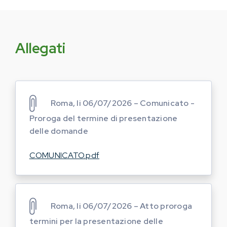
Allegati
Roma, li 06/07/2026 – Comunicato -
Proroga del termine di presentazione
delle domande
COMUNICATO.pdf
Roma, li 06/07/2026 – Atto proroga
termini per la presentazione delle