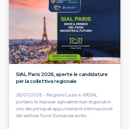
SIAL Paris 2026, aperte le candidature
per la collettiva regionale
28/07/2026 - Regione Lazio e ARSIAL
portano le imprese agroalimentari regionali in
uno dei principali appuntamenti internazionali
del settore food. Domande entro...