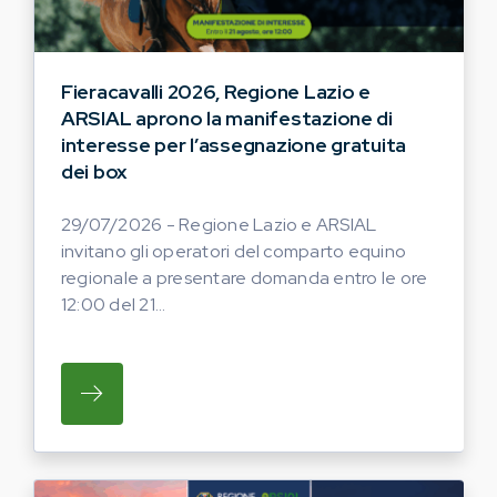
Fieracavalli 2026, Regione Lazio e
ARSIAL aprono la manifestazione di
interesse per l’assegnazione gratuita
dei box
29/07/2026 - Regione Lazio e ARSIAL
invitano gli operatori del comparto equino
regionale a presentare domanda entro le ore
12:00 del 21...
SU REGIONE LAZIO E ARSIAL INVITANO G