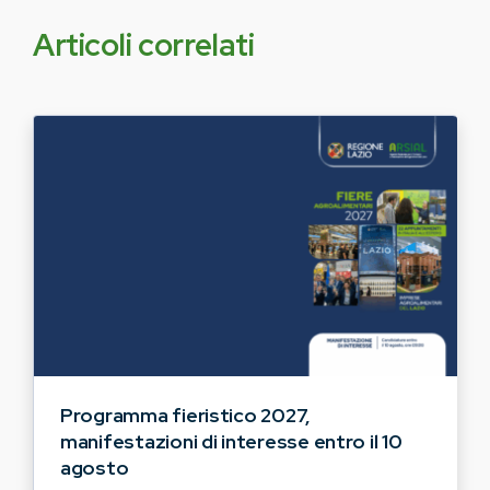
Articoli correlati
Programma fieristico 2027,
manifestazioni di interesse entro il 10
agosto