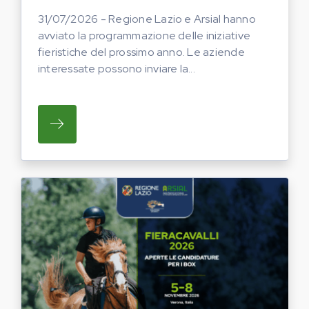
31/07/2026 - Regione Lazio e Arsial hanno
avviato la programmazione delle iniziative
fieristiche del prossimo anno. Le aziende
interessate possono inviare la...
SU REGIONE LAZIO E ARSIAL HANNO AVVI