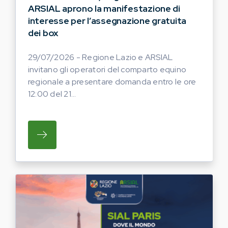
ARSIAL aprono la manifestazione di
interesse per l’assegnazione gratuita
dei box
29/07/2026 - Regione Lazio e ARSIAL
invitano gli operatori del comparto equino
regionale a presentare domanda entro le ore
12:00 del 21...
SU REGIONE LAZIO E ARSIAL INVITANO G