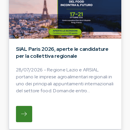
SIAL Paris 2026, aperte le candidature
per la collettiva regionale
28/07/2026 - Regione Lazio e ARSIAL
portano le imprese agroalimentari regionali in
uno dei principali appuntamenti internazionali
del settore food. Domande entro...
SU REGIONE LAZIO E ARSIAL PORTANO LE