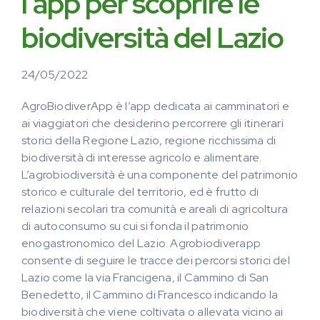
l’app per scoprire le
biodiversità del Lazio
24/05/2022
AgroBiodiverApp è l’app dedicata ai camminatori e
ai viaggiatori che desiderino percorrere gli itinerari
storici della Regione Lazio, regione ricchissima di
biodiversità di interesse agricolo e alimentare.
L’agrobiodiversità è una componente del patrimonio
storico e culturale del territorio, ed è frutto di
relazioni secolari tra comunità e areali di agricoltura
di autoconsumo su cui si fonda il patrimonio
enogastronomico del Lazio. Agrobiodiverapp
consente di seguire le tracce dei percorsi storici del
Lazio come la via Francigena, il Cammino di San
Benedetto, il Cammino di Francesco indicando la
biodiversità che viene coltivata o allevata vicino ai