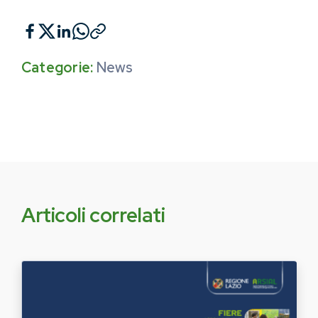
Categorie:
News
Articoli correlati