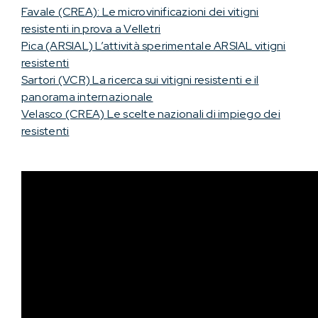
Favale (CREA): Le microvinificazioni dei vitigni
resistenti in prova a Velletri
Pica (ARSIAL) L’attività sperimentale ARSIAL vitigni
resistenti
Sartori (VCR) La ricerca sui vitigni resistenti e il
panorama internazionale
Velasco (CREA) Le scelte nazionali di impiego dei
resistenti