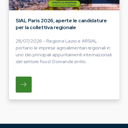
SIAL Paris 2026, aperte le candidature
per la collettiva regionale
28/07/2026 - Regione Lazio e ARSIAL
portano le imprese agroalimentari regionali in
uno dei principali appuntamenti internazionali
del settore food. Domande entro...
SU REGIONE LAZIO E ARSIAL PORTANO LE