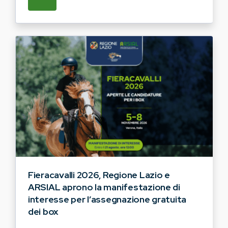
SU REGIONE LAZIO E ARSIAL HANNO AVVI
Fieracavalli 2026, Regione Lazio e
ARSIAL aprono la manifestazione di
interesse per l’assegnazione gratuita
dei box