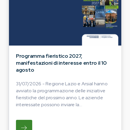
Programma fieristico 2027,
manifestazioni di interesse entro il 10
agosto
31/07/2026 - Regione Lazio e Arsial hanno
avviato la programmazione delle iniziative
fieristiche del prossimo anno. Le aziende
interessate possono inviare la...