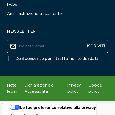
FAQs
Amministrazione trasparente
NEWSLETTER
Do il consenso per il
trattamento dei dati
Note
Dichiarazione di
Privacy
Cookie
legali
Accessibilità
policy
policy
Le tue preferenze relative alla privacy