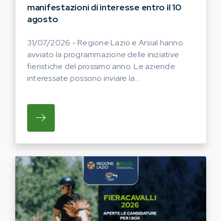
manifestazioni di interesse entro il 10
agosto
31/07/2026 - Regione Lazio e Arsial hanno
avviato la programmazione delle iniziative
fieristiche del prossimo anno. Le aziende
interessate possono inviare la...
SU REGIONE LAZIO E ARSIAL HANNO AVVI