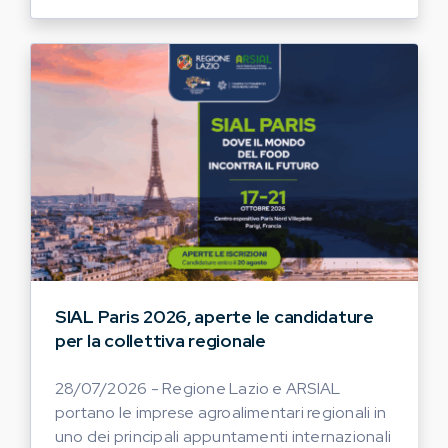
SIAL Paris 2026, aperte le candidature
per la collettiva regionale
28/07/2026 - Regione Lazio e ARSIAL
portano le imprese agroalimentari regionali in
uno dei principali appuntamenti internazionali