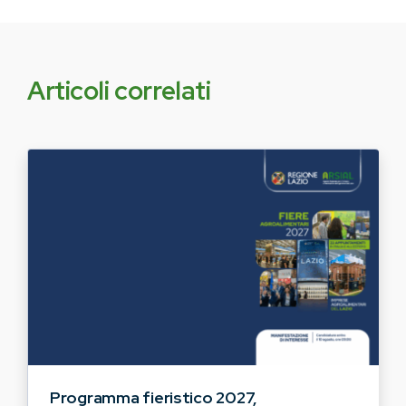
Articoli correlati
Programma fieristico 2027,