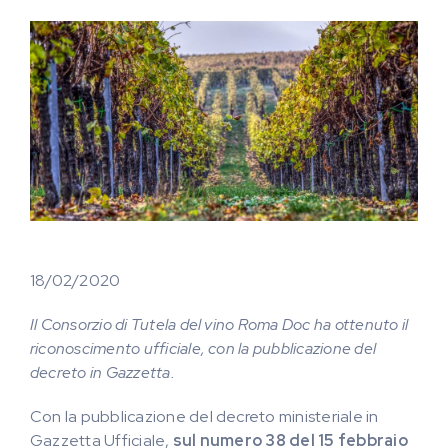
18/02/2020
Il Consorzio di Tutela del vino Roma Doc ha ottenuto il
riconoscimento ufficiale, con la pubblicazione del
decreto in Gazzetta.
Con la pubblicazione del decreto ministeriale in
Gazzetta Ufficiale,
sul numero 38 del 15 febbraio