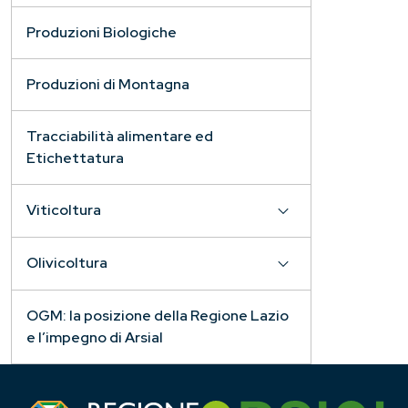
Produzioni Biologiche
Produzioni di Montagna
Tracciabilità alimentare ed
Etichettatura
Viticoltura
Olivicoltura
OGM: la posizione della Regione Lazio
e l’impegno di Arsial