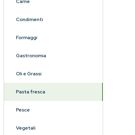
Carne
Condimenti
Formaggi
Gastronomia
Oli e Grassi
Pasta fresca
Pesce
Vegetali