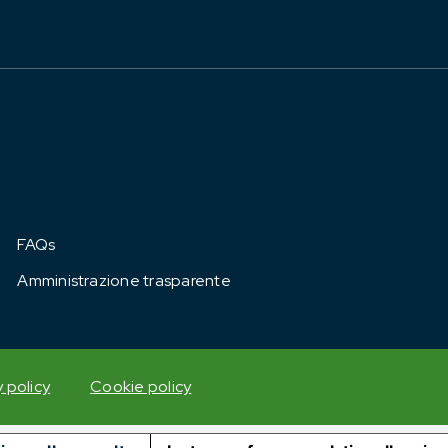
FAQs
Amministrazione trasparente
y policy
Cookie policy