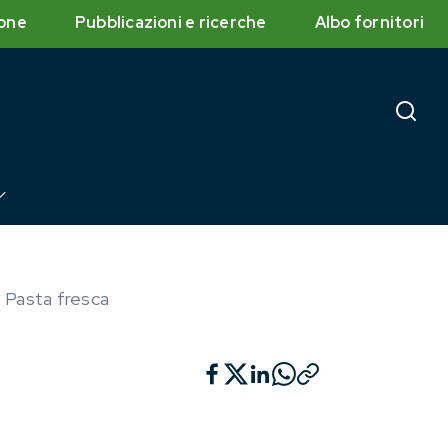
one
Pubblicazioni e ricerche
Albo fornitori
Pasta fresca