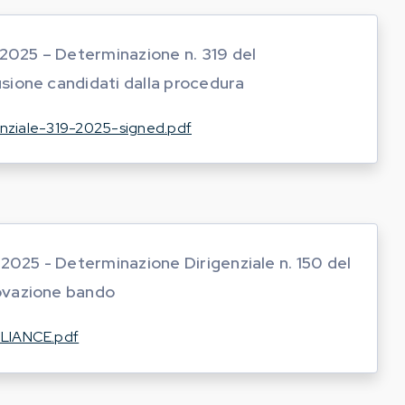
/2025 – Determinazione n. 319 del
sione candidati dalla procedura
nziale-319-2025-signed.pdf
/2025 - Determinazione Dirigenziale n. 150 del
ovazione bando
LIANCE.pdf