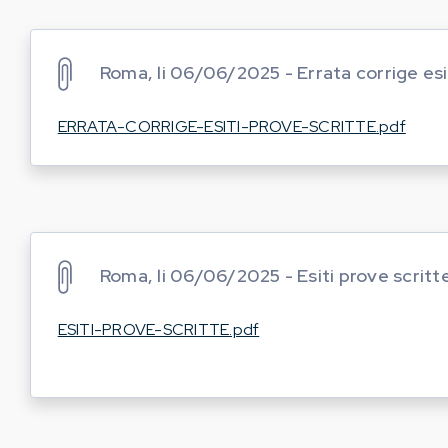
Roma, li 06/06/2025 - Errata corrige esi
ERRATA-CORRIGE-ESITI-PROVE-SCRITTE.pdf
Roma, li 06/06/2025 - Esiti prove scritt
ESITI-PROVE-SCRITTE.pdf