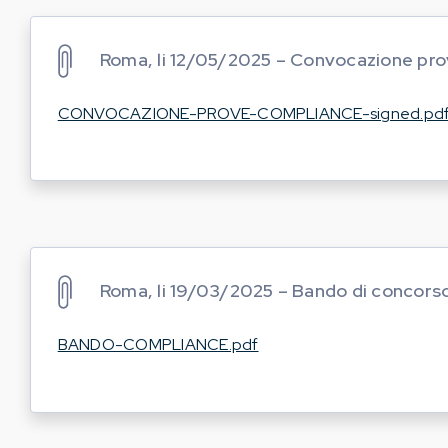
Roma, li 12/05/2025 – Convocazione prov
CONVOCAZIONE-PROVE-COMPLIANCE-signed.pd
Roma, li 19/03/2025 – Bando di concors
BANDO-COMPLIANCE.pdf