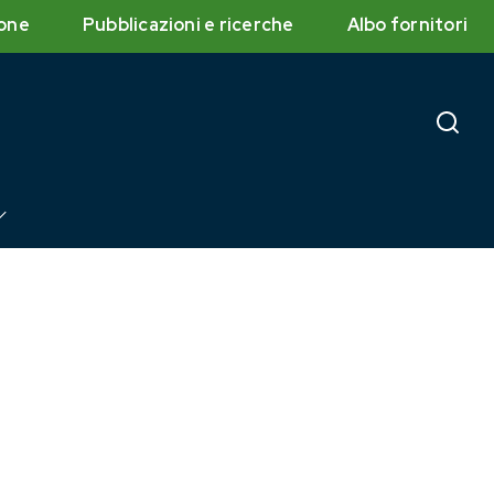
one
Pubblicazioni e ricerche
Albo fornitori