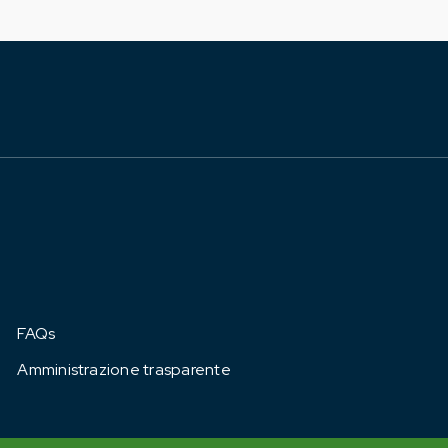
FAQs
Amministrazione trasparente