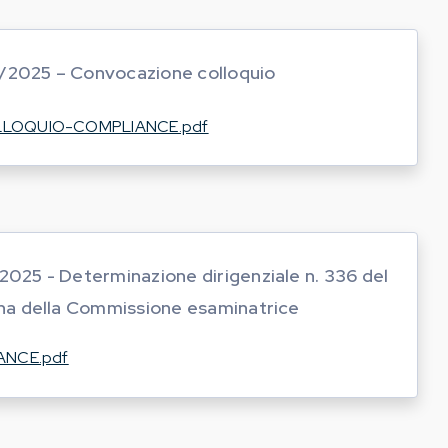
/2025 – Convocazione colloquio
LOQUIO-COMPLIANCE.pdf
/2025 - Determinazione dirigenziale n. 336 del
a della Commissione esaminatrice
ANCE.pdf