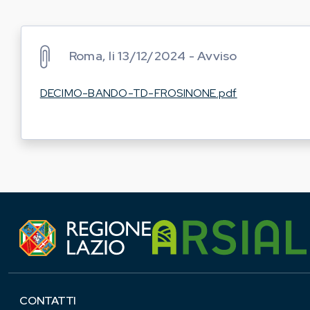
Roma, li 13/12/2024 - Avviso
DECIMO-BANDO-TD-FROSINONE.pdf
CONTATTI