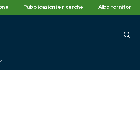
one
Pubblicazioni e ricerche
Albo fornitori