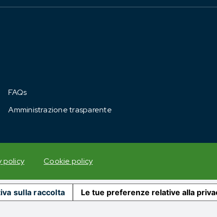
FAQs
Amministrazione trasparente
y policy
Cookie policy
iva sulla raccolta
Le tue preferenze relative alla priv