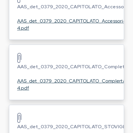
AAS_det_0379_2020_CAPITOLATO_Accessori
AAS_det_0379_2020_CAPITOLATO_Accessori-
4.pdf
AAS_det_0379_2020_CAPITOLATO_Completamen
AAS_det_0379_2020_CAPITOLATO_Complertament
4.pdf
AAS_det_0379_2020_CAPITOLATO_STOVIGLIE