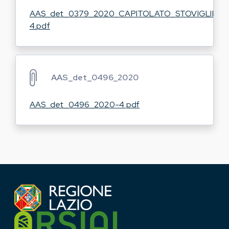
AAS_det_0379_2020_CAPITOLATO_STOVIGLIE-
4.pdf
AAS_det_0496_2020
AAS_det_0496_2020-4.pdf