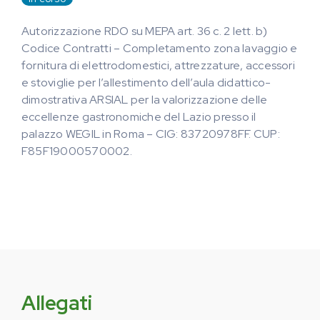
Autorizzazione RDO su MEPA art. 36 c. 2 lett. b)
Codice Contratti – Completamento zona lavaggio e
fornitura di elettrodomestici, attrezzature, accessori
e stoviglie per l’allestimento dell’aula didattico-
dimostrativa ARSIAL per la valorizzazione delle
eccellenze gastronomiche del Lazio presso il
palazzo WEGIL in Roma – CIG: 83720978FF. CUP:
F85F19000570002.
Allegati