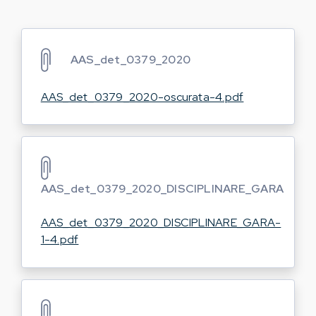
AAS_det_0379_2020
AAS_det_0379_2020-oscurata-4.pdf
AAS_det_0379_2020_DISCIPLINARE_GARA
AAS_det_0379_2020_DISCIPLINARE_GARA-
1-4.pdf