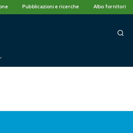
one
Pubblicazioni e ricerche
Albo fornitori