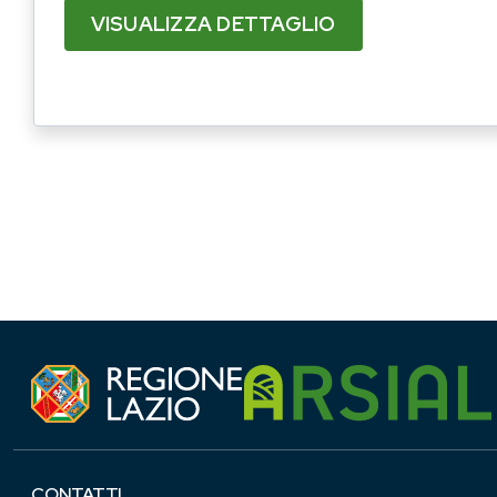
VISUALIZZA DETTAGLIO
CONTATTI