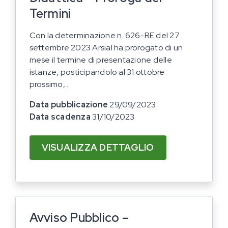
Termini
Con la determinazione n. 626-RE del 27
settembre 2023 Arsial ha prorogato di un
mese il termine di presentazione delle
istanze, posticipandolo al 31 ottobre
prossimo,...
Data pubblicazione
29/09/2023
Data scadenza
31/10/2023
VISUALIZZA DETTAGLIO
Avviso Pubblico –