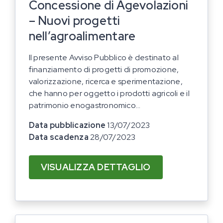
Concessione di Agevolazioni
– Nuovi progetti
nell’agroalimentare
Il presente Avviso Pubblico è destinato al
finanziamento di progetti di promozione,
valorizzazione, ricerca e sperimentazione,
che hanno per oggetto i prodotti agricoli e il
patrimonio enogastronomico...
Data pubblicazione
13/07/2023
Data scadenza
28/07/2023
VISUALIZZA DETTAGLIO