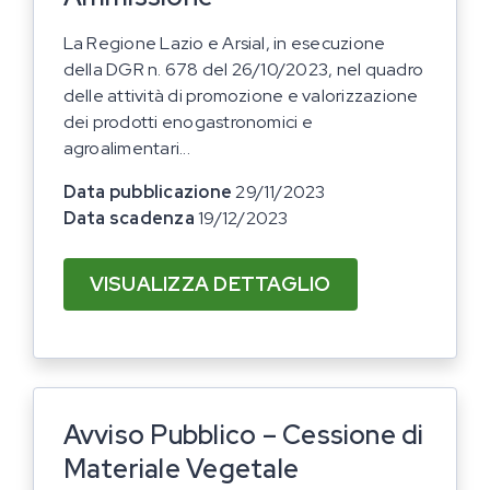
La Regione Lazio e Arsial, in esecuzione
della DGR n. 678 del 26/10/2023, nel quadro
delle attività di promozione e valorizzazione
dei prodotti enogastronomici e
agroalimentari...
Data pubblicazione
29/11/2023
Data scadenza
19/12/2023
VISUALIZZA DETTAGLIO
Avviso Pubblico – Cessione di
Materiale Vegetale