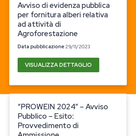
Avviso di evidenza pubblica
per fornitura alberi relativa
ad attività di
Agroforestazione
Data pubblicazione
29/11/2023
VISUALIZZA DETTAGLIO
“PROWEIN 2024” – Avviso
Pubblico – Esito:
Provvedimento di
Ammissione