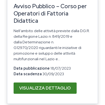
Avviso Pubblico – Corso per
Operatori di Fattoria
Didattica
Nell’ambito delle attività previste dalla D.G.R.
della Regione Lazio n. 849/2019 e
dalla Determinazione n.
G12970/2020 riguardanti le iniziative di
promozione e sviluppo delle attività
multifunzionali nel Lazio e...
Data pubblicazione
18/07/2023
Data scadenza
30/09/2023
VISUALIZZA DETTAGLIO