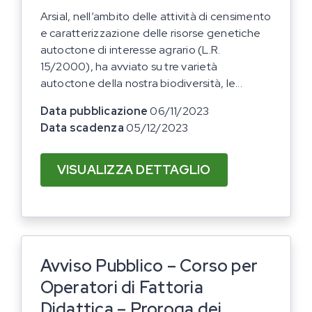
Arsial, nell’ambito delle attività di censimento
e caratterizzazione delle risorse genetiche
autoctone di interesse agrario (L.R.
15/2000), ha avviato su tre varietà
autoctone della nostra biodiversità, le...
Data pubblicazione
06/11/2023
Data scadenza
05/12/2023
VISUALIZZA DETTAGLIO
Avviso Pubblico – Corso per
Operatori di Fattoria
Didattica – Proroga dei