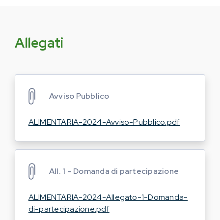
Allegati
Avviso Pubblico
ALIMENTARIA-2024-Avviso-Pubblico.pdf
All. 1 – Domanda di partecipazione
ALIMENTARIA-2024-Allegato-1-Domanda-
di-partecipazione.pdf