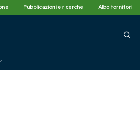
one
Pubblicazioni e ricerche
Albo fornitori