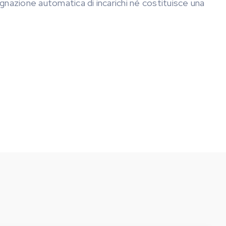
egnazione automatica di incarichi né costituisce una