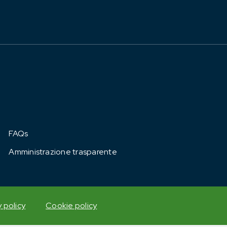
FAQs
Amministrazione trasparente
y policy
Cookie policy