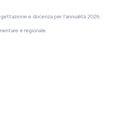
progettazione e docenza per l’annualità 2026.
limentare e regionale.