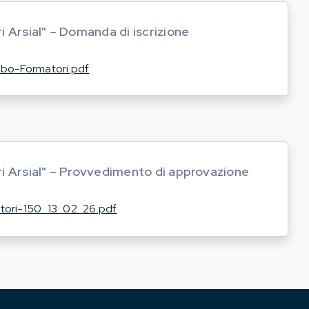
 Arsial" – Domanda di iscrizione
bo-Formatori.pdf
i Arsial" – Provvedimento di approvazione
tori-150_13_02_26.pdf