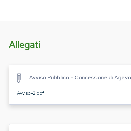
Allegati
Avviso Pubblico – Concessione di Agevo
Avviso-2.pdf