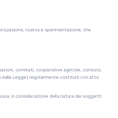
orizzazione, ricerca e sperimentazione, che
iazioni, comitati, cooperative agricole, consorzi,
sti dalla Legge) regolarmente costituiti con atto
cessa, in considerazione della natura dei soggetti