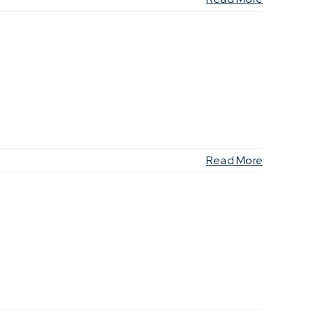
Read More