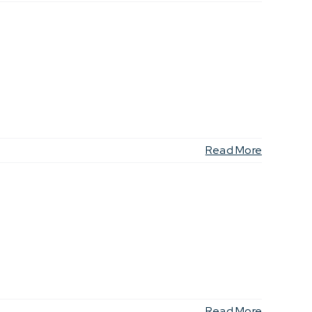
Read More
Read More