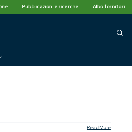
one
Pubblicazioni e ricerche
Albo fornitori
Read More