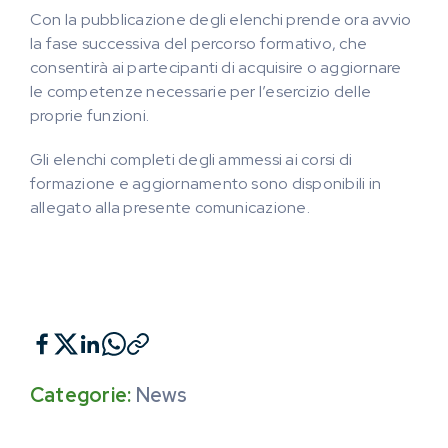
Con la pubblicazione degli elenchi prende ora avvio
la fase successiva del percorso formativo, che
consentirà ai partecipanti di acquisire o aggiornare
le competenze necessarie per l’esercizio delle
proprie funzioni.
Gli elenchi completi degli ammessi ai corsi di
formazione e aggiornamento sono disponibili in
allegato alla presente comunicazione.
Categorie:
News