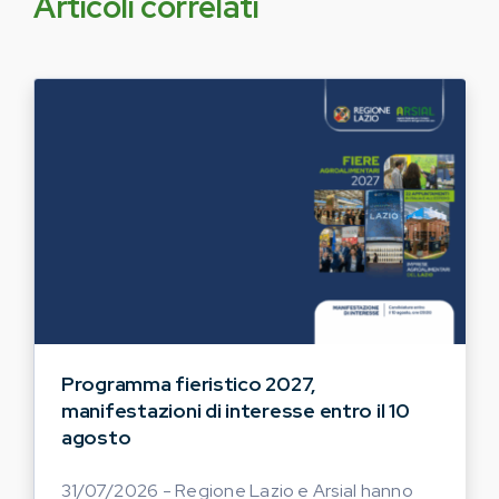
Articoli correlati
Programma fieristico 2027,
manifestazioni di interesse entro il 10
agosto
31/07/2026 - Regione Lazio e Arsial hanno