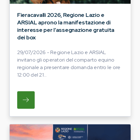
Fieracavalli 2026, Regione Lazio e
ARSIAL aprono la manifestazione di
interesse per l’assegnazione gratuita
dei box
29/07/2026 - Regione Lazio e ARSIAL
invitano gli operatori del comparto equino
regionale a presentare domanda entro le ore
12:00 del 21...
SU REGIONE LAZIO E ARSIAL INVITANO G