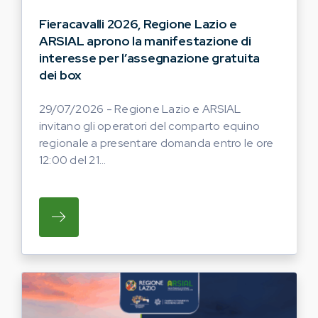
Fieracavalli 2026, Regione Lazio e
ARSIAL aprono la manifestazione di
interesse per l’assegnazione gratuita
dei box
29/07/2026 - Regione Lazio e ARSIAL
invitano gli operatori del comparto equino
regionale a presentare domanda entro le ore
12:00 del 21...
SU REGIONE LAZIO E ARSIAL INVITANO G