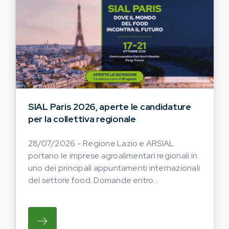
SIAL Paris 2026, aperte le candidature
per la collettiva regionale
28/07/2026 - Regione Lazio e ARSIAL
portano le imprese agroalimentari regionali in
uno dei principali appuntamenti internazionali
del settore food. Domande entro...
SU REGIONE LAZIO E ARSIAL PORTANO LE