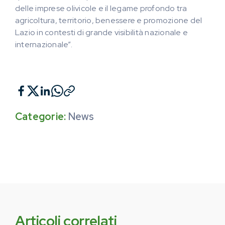
delle imprese olivicole e il legame profondo tra
agricoltura, territorio, benessere e promozione del
Lazio in contesti di grande visibilità nazionale e
internazionale”.
Categorie:
News
Articoli correlati