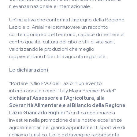
rilevanza nazionale e internazionale.
Un’iniziativa che conferma l’impegno della Regione
Lazio e di Arsial nel promuovere un racconto
contemporaneo del territorio, capace di mettere al
centro qualità, cultura del cibo e stili di vita sani,
valorizzando le produzioni che meglio
rappresentano l’identità agricola regionale.
Le dichiarazioni
“Portare l’Olio EVO del Lazio in un evento
internazionale come l’Italy Major Premier Padel”
dichiara l’Assessore all’Agricoltura, alla
Sovranità Alimentare e al Bilancio della Regione
Lazio Giancarlo Righini
“significa continuare a
investire nella promozione delle nostre eccellenze
agroalimentari nei grandi appuntamenti sportivi e di
richiamo turistico. L’olio extravergine rappresenta