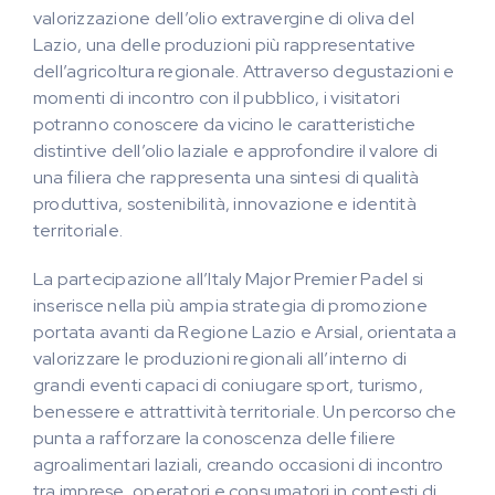
valorizzazione dell’olio extravergine di oliva del
Lazio, una delle produzioni più rappresentative
dell’agricoltura regionale. Attraverso degustazioni e
momenti di incontro con il pubblico, i visitatori
potranno conoscere da vicino le caratteristiche
distintive dell’olio laziale e approfondire il valore di
una filiera che rappresenta una sintesi di qualità
produttiva, sostenibilità, innovazione e identità
territoriale.
La partecipazione all’Italy Major Premier Padel si
inserisce nella più ampia strategia di promozione
portata avanti da Regione Lazio e Arsial, orientata a
valorizzare le produzioni regionali all’interno di
grandi eventi capaci di coniugare sport, turismo,
benessere e attrattività territoriale. Un percorso che
punta a rafforzare la conoscenza delle filiere
agroalimentari laziali, creando occasioni di incontro
tra imprese, operatori e consumatori in contesti di