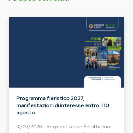
Programma fieristico 2027,
manifestazioni di interesse entro il 10
agosto
31/07/2026 - Regione Lazio e Arsial hanno