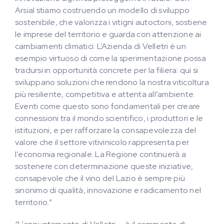
Arsial stiamo costruendo un modello di sviluppo
sostenibile, che valorizza i vitigni autoctoni, sostiene
le imprese del territorio e guarda con attenzione ai
cambiamenti climatici. L’Azienda di Velletri è un
esempio virtuoso di come la sperimentazione possa
tradursi in opportunità concrete per la filiera: qui si
sviluppano soluzioni che rendono la nostra viticoltura
più resiliente, competitiva e attenta all’ambiente.
Eventi come questo sono fondamentali per creare
connessioni tra il mondo scientifico, i produttori e le
istituzioni, e per rafforzare la consapevolezza del
valore che il settore vitivinicolo rappresenta per
l’economia regionale. La Regione continuerà a
sostenere con determinazione queste iniziative,
consapevole che il vino del Lazio è sempre più
sinonimo di qualità, innovazione e radicamento nel
territorio.”