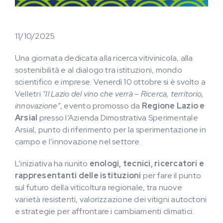
11/10/2025
Una giornata dedicata alla ricerca vitivinicola, alla
sostenibilità e al dialogo tra istituzioni, mondo
scientifico e imprese. Venerdì 10 ottobre si è svolto a
Velletri
“Il Lazio del vino che verrà – Ricerca, territorio,
innovazione”
, evento promosso da
Regione Lazio e
Arsial
presso l’Azienda Dimostrativa Sperimentale
Arsial, punto di riferimento per la sperimentazione in
campo e l’innovazione nel settore.
L’iniziativa ha riunito
enologi, tecnici, ricercatori e
rappresentanti delle istituzioni
per fare il punto
sul futuro della viticoltura regionale, tra nuove
varietà resistenti, valorizzazione dei vitigni autoctoni
e strategie per affrontare i cambiamenti climatici.