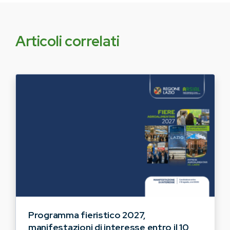
Articoli correlati
Programma fieristico 2027,
manifestazioni di interesse entro il 10