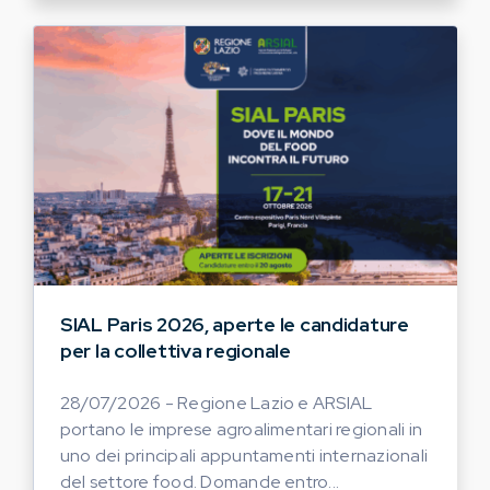
SIAL Paris 2026, aperte le candidature
per la collettiva regionale
28/07/2026 - Regione Lazio e ARSIAL
portano le imprese agroalimentari regionali in
uno dei principali appuntamenti internazionali
del settore food. Domande entro...