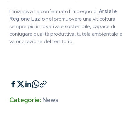
L’iniziativa ha confermato l’impegno di
Arsial e
Regione Lazio
nel promuovere una viticoltura
sempre più innovativa e sostenibile, capace di
coniugare qualità produttiva, tutela ambientale e
valorizzazione del territorio.
Categorie:
News