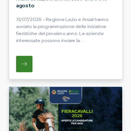
agosto
31/07/2026 - Regione Lazio e Arsial hanno
avviato la programmazione delle iniziative
fieristiche del prossimo anno. Le aziende
interessate possono inviare la...
SU REGIONE LAZIO E ARSIAL HANNO AVVI