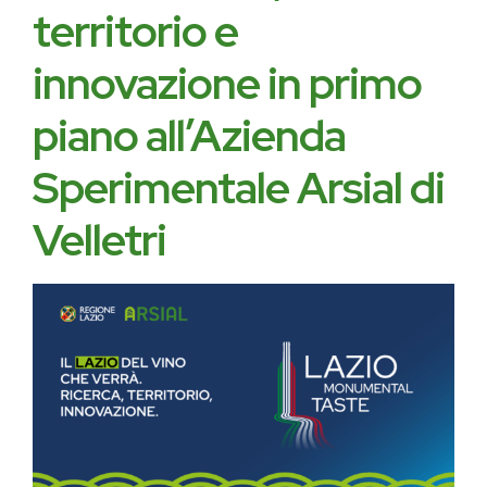
territorio e
innovazione in primo
piano all’Azienda
Sperimentale Arsial di
Velletri