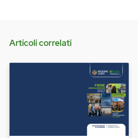
Articoli correlati