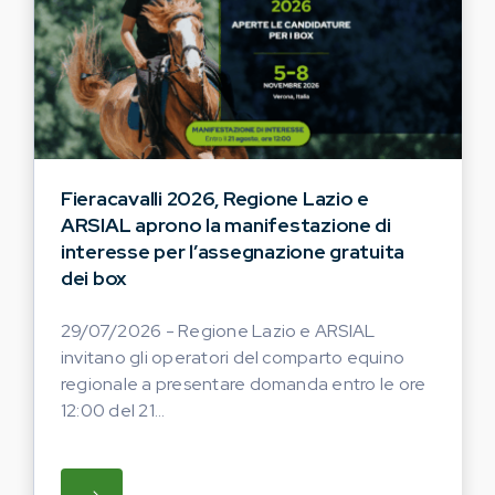
Fieracavalli 2026, Regione Lazio e
ARSIAL aprono la manifestazione di
interesse per l’assegnazione gratuita
dei box
29/07/2026 - Regione Lazio e ARSIAL
invitano gli operatori del comparto equino
regionale a presentare domanda entro le ore
12:00 del 21...