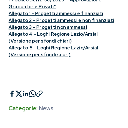
Graduatorie Privati”
Allegato 1 – Progetti ammessi e finanziati
Allegato 2 – Progetti ammessi e non finanziati
Allegato 3 – Progetti non ammessi
Allegato 4 – Loghi Regione Lazio/Arsial
(Versione per sfondi chiari)
Allegato 5 – Loghi Regione Lazio/Arsial
(Versione per sfondi scuri)
Categorie:
News