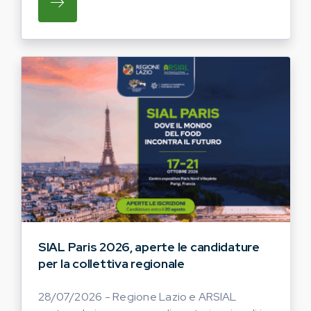
SU REGIONE LAZIO E ARSIAL INVITANO G
SIAL Paris 2026, aperte le candidature
per la collettiva regionale
28/07/2026 - Regione Lazio e ARSIAL