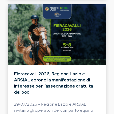
Fieracavalli 2026, Regione Lazio e
ARSIAL aprono la manifestazione di
interesse per l’assegnazione gratuita
dei box
29/07/2026 - Regione Lazio e ARSIAL
invitano gli operatori del comparto equino