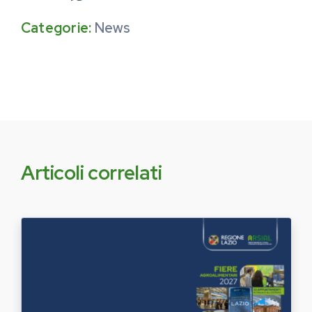
Categorie:
News
Articoli correlati