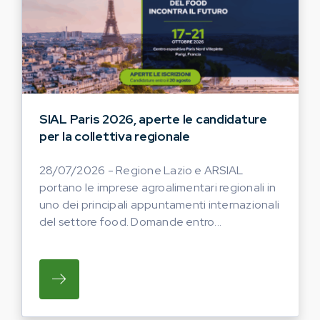
SIAL Paris 2026, aperte le candidature
per la collettiva regionale
28/07/2026 - Regione Lazio e ARSIAL
portano le imprese agroalimentari regionali in
uno dei principali appuntamenti internazionali
del settore food. Domande entro...
SU REGIONE LAZIO E ARSIAL PORTANO LE