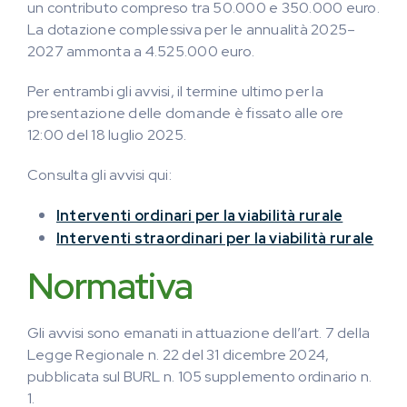
un contributo compreso tra 50.000 e 350.000 euro.
La dotazione complessiva per le annualità 2025–
2027 ammonta a 4.525.000 euro.
Per entrambi gli avvisi, il termine ultimo per la
presentazione delle domande è fissato alle ore
12:00 del 18 luglio 2025.
Consulta gli avvisi qui:
Interventi ordinari per la viabilità rurale
Interventi straordinari per la viabilità rurale
Normativa
Gli avvisi sono emanati in attuazione dell’art. 7 della
Legge Regionale n. 22 del 31 dicembre 2024,
pubblicata sul BURL n. 105 supplemento ordinario n.
1.