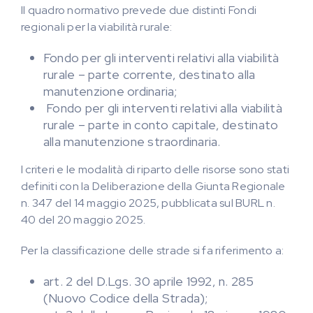
Il quadro normativo prevede due distinti Fondi
regionali per la viabilità rurale:
Fondo per gli interventi relativi alla viabilità
rurale – parte corrente, destinato alla
manutenzione ordinaria;
Fondo per gli interventi relativi alla viabilità
rurale – parte in conto capitale, destinato
alla manutenzione straordinaria.
I criteri e le modalità di riparto delle risorse sono stati
definiti con la Deliberazione della Giunta Regionale
n. 347 del 14 maggio 2025, pubblicata sul BURL n.
40 del 20 maggio 2025.
Per la classificazione delle strade si fa riferimento a:
art. 2 del D.Lgs. 30 aprile 1992, n. 285
(Nuovo Codice della Strada);