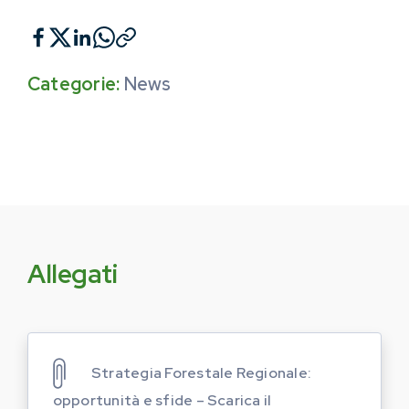
Categorie:
News
Allegati
Strategia Forestale Regionale:
opportunità e sfide – Scarica il