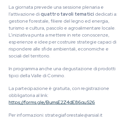
La giornata prevede una sessione plenaria e
l’attivazione di
quattro tavoli tematici
dedicati a:
gestione forestale, filiere del legno ed energia,
turismo e cultura, pascolo e agroalimentare locale.
L’iniziativa punta a mettere in rete conoscenze,
esperienze e idee per costruire strategie capaci di
rispondere alle sfide ambientali, economiche e
sociali del territorio.
In programma anche una degustazione di prodotti
tipici della Valle di Comino.
La partecipazione è gratuita, con registrazione
obbligatoria al link:
https://forms.gle/BumsE2Z4dE86quS26
Per informazioni: strategiaforestale@arsial.it