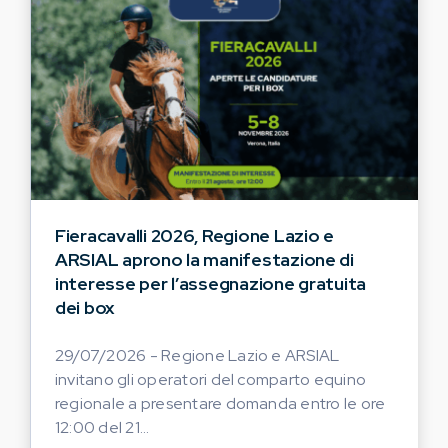
Fieracavalli 2026, Regione Lazio e
ARSIAL aprono la manifestazione di
interesse per l’assegnazione gratuita
dei box
29/07/2026 - Regione Lazio e ARSIAL
invitano gli operatori del comparto equino
regionale a presentare domanda entro le ore
12:00 del 21...