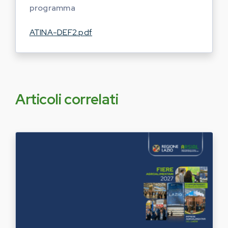
programma
ATINA-DEF2.pdf
Articoli correlati