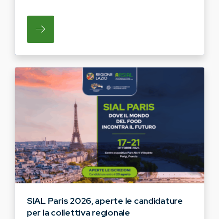
SU REGIONE LAZIO E ARSIAL INVITANO G
SIAL Paris 2026, aperte le candidature
per la collettiva regionale