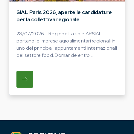
SIAL Paris 2026, aperte le candidature
per la collettiva regionale
28/07/2026 - Regione Lazio e ARSIAL
portano le imprese agroalimentari regionali in
uno dei principali appuntamenti internazionali
del settore food. Domande entro...
SU REGIONE LAZIO E ARSIAL PORTANO LE