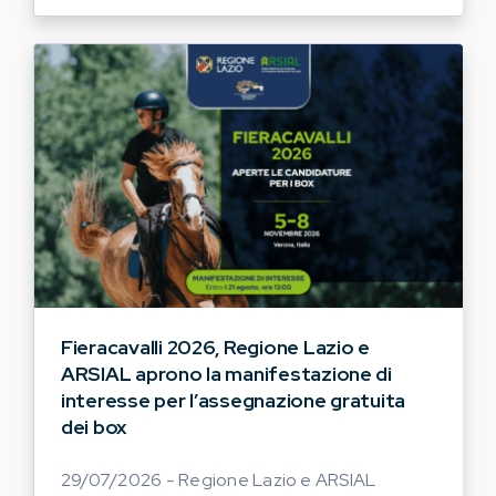
Fieracavalli 2026, Regione Lazio e
ARSIAL aprono la manifestazione di
interesse per l’assegnazione gratuita
dei box
29/07/2026 - Regione Lazio e ARSIAL