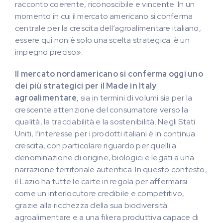
racconto coerente, riconoscibile e vincente. In un
momento in cui il mercato americano si conferma
centrale per la crescita dell’agroalimentare italiano,
essere qui non è solo una scelta strategica: è un
impegno preciso».
Il mercato nordamericano si conferma oggi uno
dei più strategici per il Made in Italy
agroalimentare
, sia in termini di volumi sia per la
crescente attenzione del consumatore verso la
qualità, la tracciabilità e la sostenibilità. Negli Stati
Uniti, l’interesse per i prodotti italiani è in continua
crescita, con particolare riguardo per quelli a
denominazione di origine, biologici e legati a una
narrazione territoriale autentica. In questo contesto,
il Lazio ha tutte le carte in regola per affermarsi
come un interlocutore credibile e competitivo,
grazie alla ricchezza della sua biodiversità
agroalimentare e a una filiera produttiva capace di