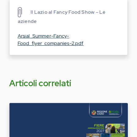
Il Lazio al Fancy Food Show – Le
aziende
Arsial_Summer-Fancy-
Food_flyer_companies-2.pdf
Articoli correlati