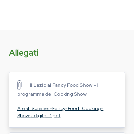
Allegati
Il Lazio al Fancy Food Show – Il
programma dei Cooking Show
Arsial_Summer-Fancy-Food_Cooking-
Shows_digital-1.pdf