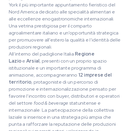
York il più importante appuntamento fieristico del
Nord America dedicato alle specialità alimentari e
alle eccellenze enogastronomiche internazionali.
Una vetrina prestigiosa per il comparto
agroalimentare italiano e un’opportunità strategica
per promuovere all’estero la qualità e l’identità delle
produzioni regionali.
All’interno del padiglione Italia
Regione
Lazio
e
Arsial
, presenti con un proprio spazio
istituzionale e un importante programma di
animazione, accompagneranno
12 imprese del
territorio
, protagoniste di un percorso di
promozione e internazionalizzazione pensato per
favorire l’incontro con buyer, distributori e operatori
del settore
food & beverage
statunitense e
internazionale. La partecipazione della collettiva
laziale si inserisce in una strategia più ampia che
punta a rafforzare la reputazione delle produzioni