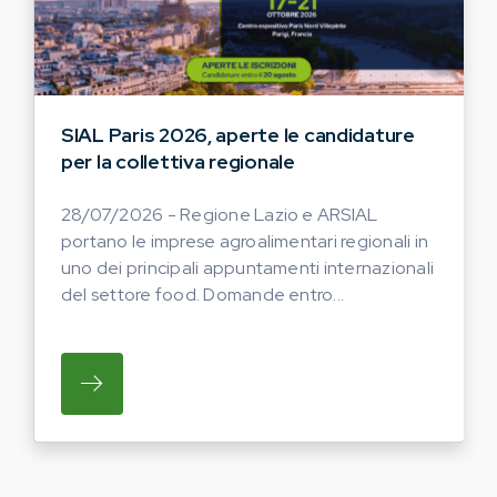
SIAL Paris 2026, aperte le candidature
per la collettiva regionale
28/07/2026 - Regione Lazio e ARSIAL
portano le imprese agroalimentari regionali in
uno dei principali appuntamenti internazionali
del settore food. Domande entro...
SU REGIONE LAZIO E ARSIAL PORTANO LE