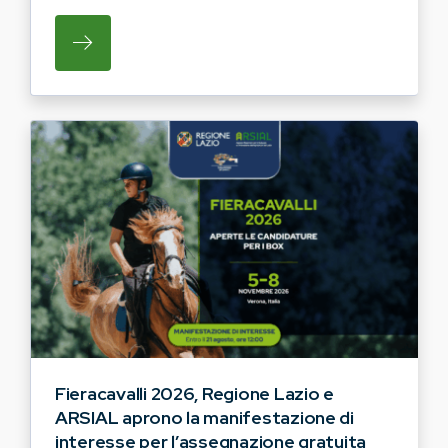
SU REGIONE LAZIO E ARSIAL HANNO AVVI
Fieracavalli 2026, Regione Lazio e
ARSIAL aprono la manifestazione di
interesse per l’assegnazione gratuita