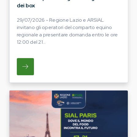
dei box
29/07/2026 - Regione Lazio e ARSIAL
invitano gli operatori del comparto equino
regionale a presentare domanda entro le ore
12:00 del 21...
SU REGIONE LAZIO E ARSIAL INVITANO G