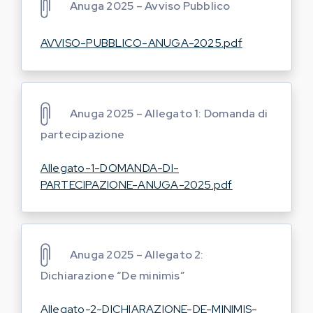
Anuga 2025 – Avviso Pubblico
AVVISO-PUBBLICO-ANUGA-2025.pdf
Anuga 2025 – Allegato 1: Domanda di
partecipazione
Allegato-1-DOMANDA-DI-
PARTECIPAZIONE-ANUGA-2025.pdf
Anuga 2025 – Allegato 2:
Dichiarazione “De minimis”
Allegato-2-DICHIARAZIONE-DE-MINIMIS-