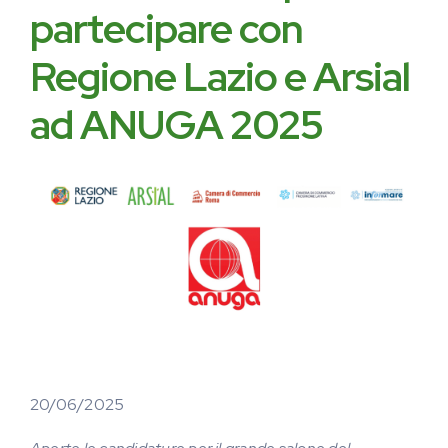
partecipare con
Regione Lazio e Arsial
ad ANUGA 2025
20/06/2025