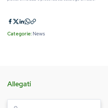
Categorie:
News
Allegati