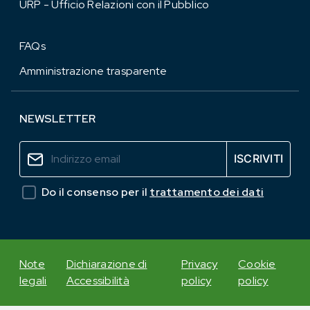
URP - Ufficio Relazioni con il Pubblico
FAQs
Amministrazione trasparente
NEWSLETTER
Do il consenso per il
trattamento dei dati
Note
Dichiarazione di
Privacy
Cookie
legali
Accessibilità
policy
policy