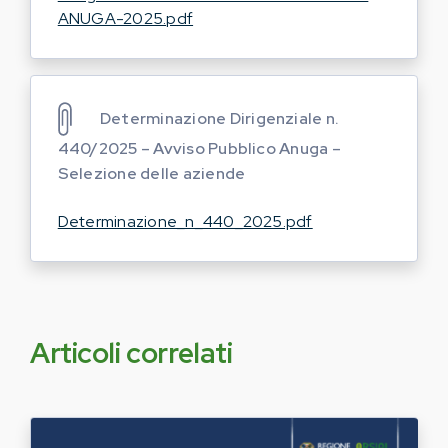
ANUGA-2025.pdf
Determinazione Dirigenziale n.
440/2025 – Avviso Pubblico Anuga –
Selezione delle aziende
Determinazione_n_440_2025.pdf
Articoli correlati