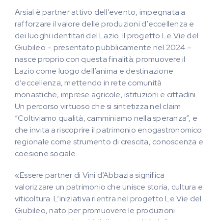
Arsial è partner attivo dell’evento, impegnata a
rafforzare il valore delle produzioni d’eccellenza e
dei luoghi identitari del Lazio. Il progetto Le Vie del
Giubileo – presentato pubblicamente nel 2024 –
nasce proprio con questa finalità: promuovere il
Lazio come luogo dell’anima e destinazione
d’eccellenza, mettendo in rete comunità
monastiche, imprese agricole, istituzioni e cittadini.
Un percorso virtuoso che si sintetizza nel claim
“Coltiviamo qualità, camminiamo nella speranza”, e
che invita a riscoprire il patrimonio enogastronomico
regionale come strumento di crescita, conoscenza e
coesione sociale.
«Essere partner di Vini d’Abbazia significa
valorizzare un patrimonio che unisce storia, cultura e
viticoltura. L’iniziativa rientra nel progetto Le Vie del
Giubileo, nato per promuovere le produzioni