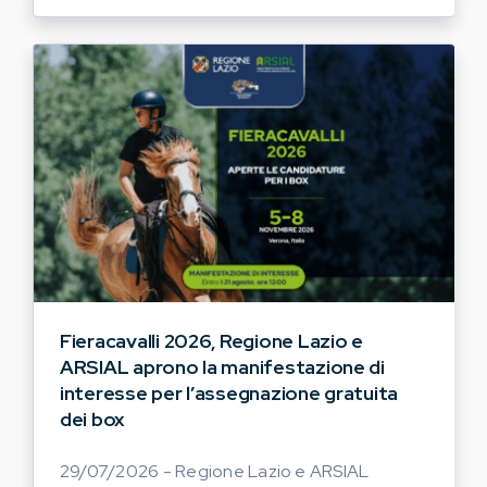
Fieracavalli 2026, Regione Lazio e
ARSIAL aprono la manifestazione di
interesse per l’assegnazione gratuita
dei box
29/07/2026 - Regione Lazio e ARSIAL