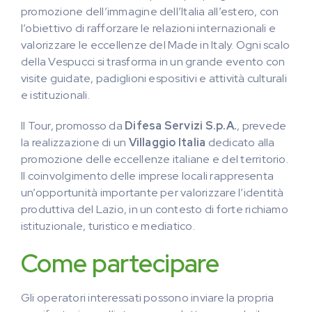
promozione dell’immagine dell’Italia all’estero, con
l’obiettivo di rafforzare le relazioni internazionali e
valorizzare le eccellenze del Made in Italy. Ogni scalo
della Vespucci si trasforma in un grande evento con
visite guidate, padiglioni espositivi e attività culturali
e istituzionali.
Il Tour, promosso da
Difesa Servizi S.p.A.
, prevede
la realizzazione di un
Villaggio Italia
dedicato alla
promozione delle eccellenze italiane e del territorio.
Il coinvolgimento delle imprese locali rappresenta
un’opportunità importante per valorizzare l’identità
produttiva del Lazio, in un contesto di forte richiamo
istituzionale, turistico e mediatico.
Come partecipare
Gli operatori interessati possono inviare la propria