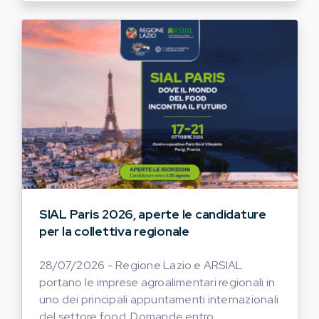
SIAL Paris 2026, aperte le candidature
per la collettiva regionale
28/07/2026 - Regione Lazio e ARSIAL
portano le imprese agroalimentari regionali in
uno dei principali appuntamenti internazionali
del settore food. Domande entro...