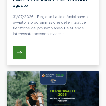
agosto
31/07/2026 - Regione Lazio e Arsial hanno
avviato la programmazione delle iniziative
fieristiche del prossimo anno. Le aziende
interessate possono inviare la...
SU REGIONE LAZIO E ARSIAL HANNO AVVI