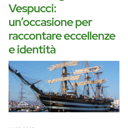
Vespucci:
un’occasione per
raccontare eccellenze
e identità