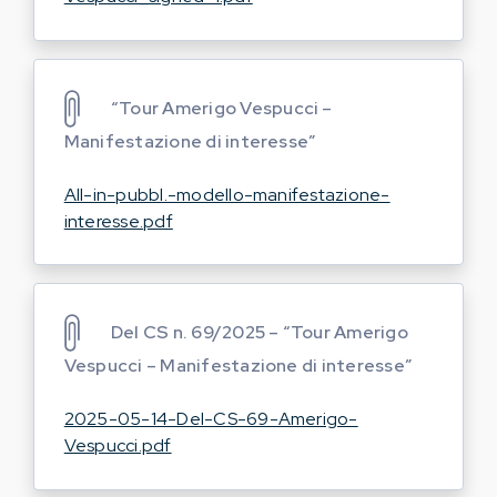
“Tour Amerigo Vespucci –
Manifestazione di interesse”
All-in-pubbl.-modello-manifestazione-
interesse.pdf
Del CS n. 69/2025 – “Tour Amerigo
Vespucci – Manifestazione di interesse”
2025-05-14-Del-CS-69-Amerigo-
Vespucci.pdf