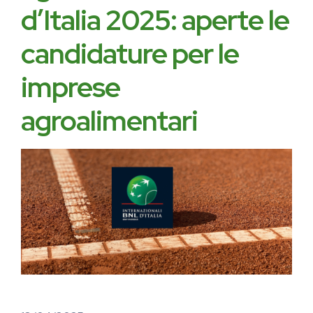
d’Italia 2025: aperte le
candidature per le
imprese
agroalimentari