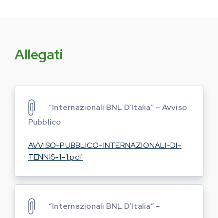
Allegati
“Internazionali BNL D’Italia” – Avviso
Pubblico
AVVISO-PUBBLICO-INTERNAZIONALI-DI-
TENNIS-1-1.pdf
“Internazionali BNL D’Italia” –