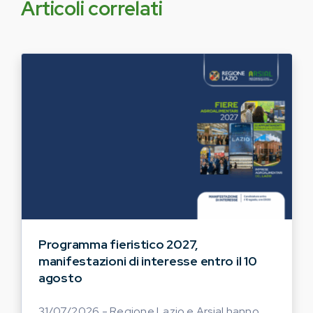
Articoli correlati
Programma fieristico 2027,
manifestazioni di interesse entro il 10
agosto
31/07/2026 - Regione Lazio e Arsial hanno