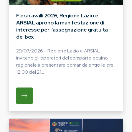
Fieracavalli 2026, Regione Lazio e
ARSIAL aprono la manifestazione di
interesse per l’assegnazione gratuita
dei box
29/07/2026 - Regione Lazio e ARSIAL
invitano gli operatori del comparto equino
regionale a presentare domanda entro le ore
12:00 del 21...
SU REGIONE LAZIO E ARSIAL INVITANO G