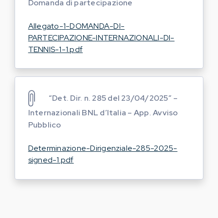
Domanda di partecipazione
Allegato-1-DOMANDA-DI-
PARTECIPAZIONE-INTERNAZIONALI-DI-
TENNIS-1-1.pdf
“Det. Dir. n. 285 del 23/04/2025″ –
Internazionali BNL d’Italia – App. Avviso
Pubblico
Determinazione-Dirigenziale-285-2025-
signed-1.pdf