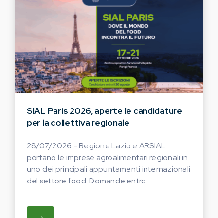
SIAL Paris 2026, aperte le candidature
per la collettiva regionale
28/07/2026 - Regione Lazio e ARSIAL
portano le imprese agroalimentari regionali in
uno dei principali appuntamenti internazionali
del settore food. Domande entro...