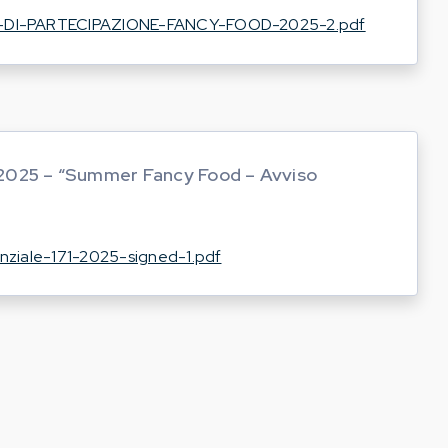
-DI-PARTECIPAZIONE-FANCY-FOOD-2025-2.pdf
71/2025 – “Summer Fancy Food – Avviso
nziale-171-2025-signed-1.pdf