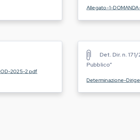
Allegato-1-DOMANDA
Det. Dir. n. 1
Pubblico”
OOD-2025-2.pdf
Determinazione-Dirige