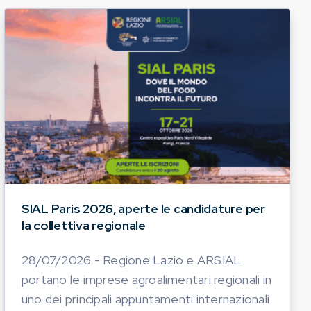
SIAL Paris 2026, aperte le candidature per
la collettiva regionale
28/07/2026 - Regione Lazio e ARSIAL
portano le imprese agroalimentari regionali in
uno dei principali appuntamenti internazionali