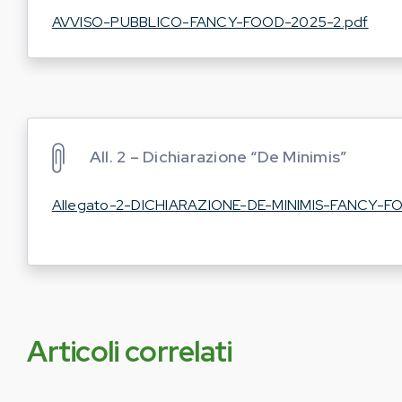
AVVISO-PUBBLICO-FANCY-FOOD-2025-2.pdf
All. 2 – Dichiarazione “De Minimis”
Allegato-2-DICHIARAZIONE-DE-MINIMIS-FANCY-F
Articoli correlati