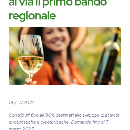
al via il primo bando
regionale
06/12/2024
Contributi fino all’80% destinati allo sviluppo di attività
enoturistiche e oleoturistiche. Domande fino al 7
marzo 2025.