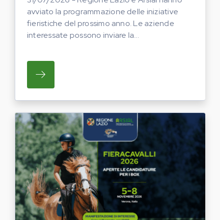
avviato la programmazione delle iniziative
fieristiche del prossimo anno. Le aziende
interessate possono inviare la...
SU REGIONE LAZIO E ARSIAL HANNO AVVI