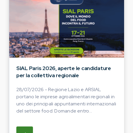
SIAL Paris 2026, aperte le candidature
per la collettiva regionale
28/07/2026 - Regione Lazio e ARSIAL
portano le imprese agroalimentari regionali in
uno dei principali appuntamenti internazionali
del settore food. Domande entro...