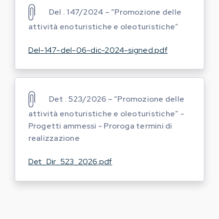
Del . 147/2024 – “Promozione delle
attività enoturistiche e oleoturistiche”
Del-147-del-06-dic-2024-signed.pdf
Det . 523/2026 – “Promozione delle
attività enoturistiche e oleoturistiche” -
Progetti ammessi - Proroga termini di
realizzazione
Det_Dir_523_2026.pdf