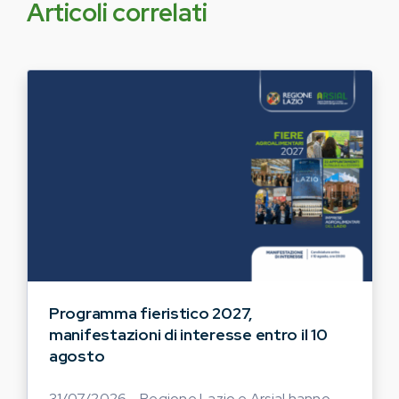
Articoli correlati
Programma fieristico 2027,
manifestazioni di interesse entro il 10
agosto
31/07/2026 - Regione Lazio e Arsial hanno