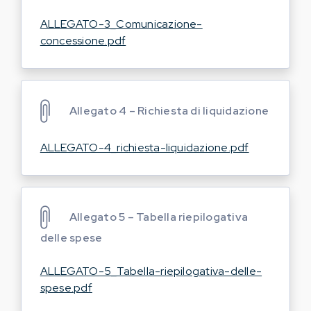
ALLEGATO-3_Comunicazione-
concessione.pdf
Allegato 4 – Richiesta di liquidazione
ALLEGATO-4_richiesta-liquidazione.pdf
Allegato 5 – Tabella riepilogativa
delle spese
ALLEGATO-5_Tabella-riepilogativa-delle-
spese.pdf