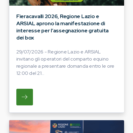
Fieracavalli 2026, Regione Lazio e
ARSIAL aprono la manifestazione di
interesse per l’assegnazione gratuita
dei box
29/07/2026 - Regione Lazio e ARSIAL
invitano gli operatori del comparto equino
regionale a presentare domanda entro le ore
12:00 del 21...
SU REGIONE LAZIO E ARSIAL INVITANO G