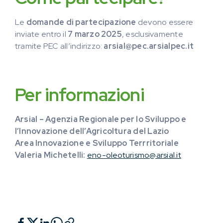
Le
domande di partecipazione
devono essere
inviate entro il
7 marzo 2025
, esclusivamente
tramite PEC all’indirizzo:
arsial@pec.arsialpec.it
Per informazioni
Arsial – Agenzia Regionale per lo Sviluppo e
l’Innovazione dell’Agricoltura del Lazio
Area Innovazione e Sviluppo Terrritoriale
Valeria Michetelli:
eno-oleoturismo@arsial.it