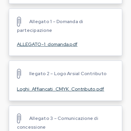
Allegato 1 – Domanda di
partecipazione
ALLEGATO-1_domanda.pdf
llegato 2 – Logo Arsial Contributo
Loghi_Affiancati_CMYK_Contributo.pdf
Allegato 3 – Comunicazione di
concessione