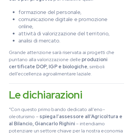
formazione del personale,
comunicazione digitale e promozione
online,
attività di valorizzazione del territorio,
analisi di mercato.
Grande attenzione sarà riservata ai progetti che
puntano alla valorizzazione delle
produzioni
certificate DOP, IGP e biologiche
, simboli
dell’eccellenza agroalimentare laziale.
Le dichiarazioni
“Con questo primo bando dedicato all’eno-
oleoturismo –
spiega l’assessore all’Agricoltura e
al Bilancio, Giancarlo Righini
– intendiamo
potenziare un settore chiave per la nostra economia