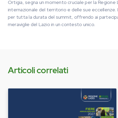
Ortigia, segna un momento cruciale per la Regione
internazionale del territorio e delle sue eccellenze. 
per tutta la durata del summit, offrendo ai partecipan
meraviglie del Lazio in un contesto unico.
Articoli correlati