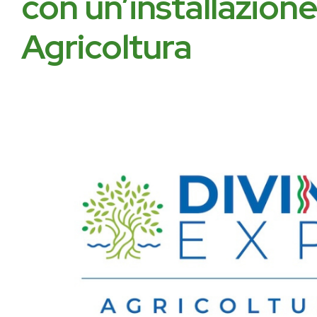
con un’installazione
Agricoltura