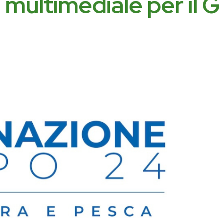
 multimediale per il 