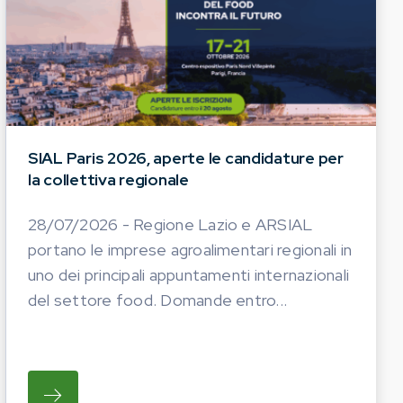
SIAL Paris 2026, aperte le candidature per
la collettiva regionale
28/07/2026 - Regione Lazio e ARSIAL
portano le imprese agroalimentari regionali in
uno dei principali appuntamenti internazionali
del settore food. Domande entro...