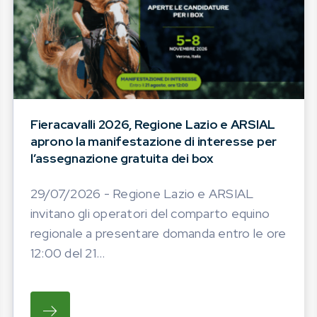
Fieracavalli 2026, Regione Lazio e ARSIAL
aprono la manifestazione di interesse per
l’assegnazione gratuita dei box
29/07/2026 - Regione Lazio e ARSIAL
invitano gli operatori del comparto equino
regionale a presentare domanda entro le ore
12:00 del 21...