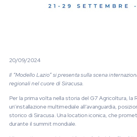
20/09/2024
Il “Modello Lazio” si presenta sulla scena internazio
regionali nel cuore di Siracusa.
Per la prima volta nella storia del G7 Agricoltura, la
un’installazione multimediale all’avanguardia, posizi
storico di Siracusa. Una location iconica, che promette
durante il summit mondiale.