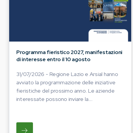
Programma fieristico 2027, manifestazioni
di interesse entro il 10 agosto
31/07/2026 - Regione Lazio e Arsial hanno
avviato la programmazione delle iniziative
fieristiche del prossimo anno. Le aziende
interessate possono inviare la...