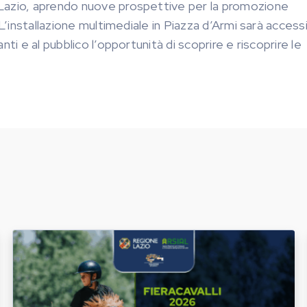
 Lazio, aprendo nuove prospettive per la promozione
L’installazione multimediale in Piazza d’Armi sarà accessi
ti e al pubblico l’opportunità di scoprire e riscoprire le