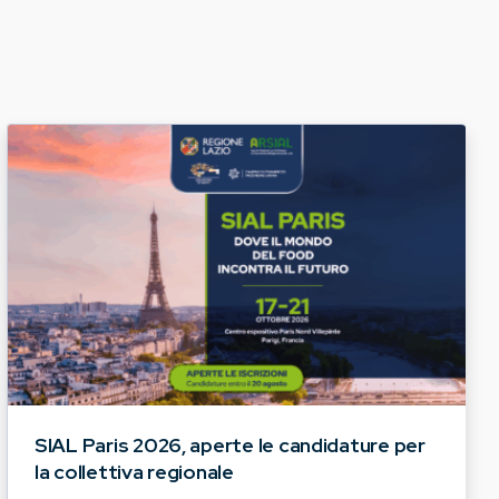
SIAL Paris 2026, aperte le candidature per
la collettiva regionale