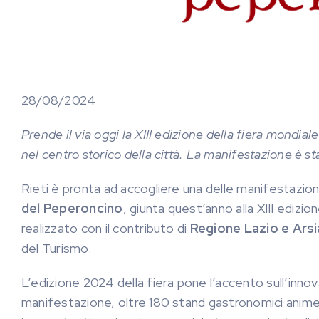
28/08/2024
Prende il via oggi la XIII edizione della fiera mondial
nel centro storico della città. La manifestazione è sta
Rieti è pronta ad accogliere una delle manifestazioni 
del Peperoncino
, giunta quest’anno alla XIII edizi
realizzato con il contributo di
Regione Lazio e Arsi
del Turismo.
L’edizione 2024 della fiera pone l’accento sull’innova
manifestazione, oltre 180 stand gastronomici animera