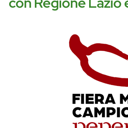
con Regione Lazio e