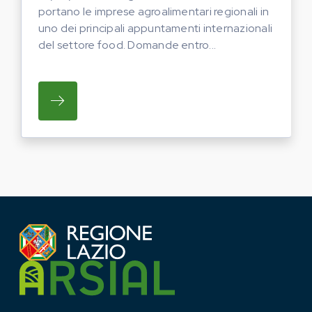
portano le imprese agroalimentari regionali in
uno dei principali appuntamenti internazionali
del settore food. Domande entro...
SU REGIONE LAZIO E ARSIAL PORTANO LE