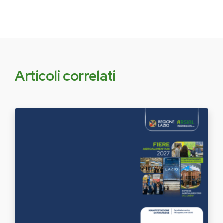
Articoli correlati