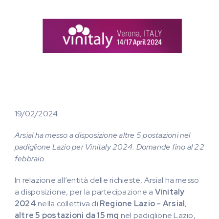
19/02/2024
Arsial ha messo a disposizione altre 5 postazioni nel
padiglione Lazio per Vinitaly 2024. Domande fino al 22
febbraio.
In relazione all’entità delle richieste, Arsial ha messo
a disposizione, per la partecipazione a
Vinitaly
2024
nella collettiva di
Regione Lazio – Arsial
,
altre 5 postazioni da 15 mq
nel padiglione Lazio,