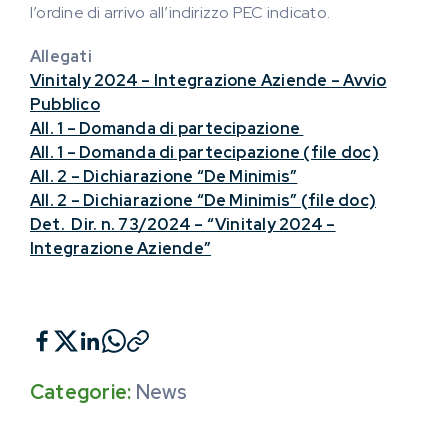
l’ordine di arrivo all’indirizzo PEC indicato.
Allegati
Vinitaly 2024 – Integrazione Aziende – Avvio
Pubblico
All. 1 – Domanda di partecipazione
All. 1 – Domanda di partecipazione (file doc)
All. 2 – Dichiarazione “De Minimis”
All. 2 – Dichiarazione “De Minimis” (file doc)
Det. Dir. n. 73/2024 – “Vinitaly 2024 –
Integrazione Aziende”
Categorie:
News