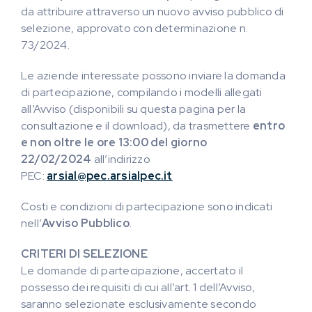
da attribuire attraverso un nuovo avviso pubblico di
selezione, approvato con determinazione n.
73/2024.
Le aziende interessate possono inviare la domanda
di partecipazione, compilando i modelli allegati
all’Avviso (disponibili su questa pagina per la
consultazione e il download), da trasmettere
entro
e non oltre le ore 13:00 del giorno
22/02/2024
all’indirizzo
PEC:
arsial@pec.arsialpec.it
Costi e condizioni di partecipazione sono indicati
nell’
Avviso Pubblico
.
CRITERI DI SELEZIONE
Le domande di partecipazione, accertato il
possesso dei requisiti di cui all’art. 1 dell’Avviso,
saranno selezionate esclusivamente secondo