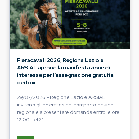
Fieracavalli 2026, Regione Lazio e
ARSIAL aprono la manifestazione di
interesse per l’assegnazione gratuita
dei box
29/07/2026 - Regione Lazio e ARSIAL
invitano gli operatori del comparto equino
regionale a presentare domanda entro le ore
12:00 del 21...