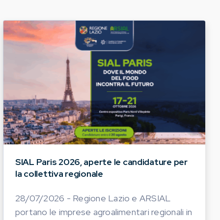
SIAL Paris 2026, aperte le candidature per
la collettiva regionale
28/07/2026 - Regione Lazio e ARSIAL
portano le imprese agroalimentari regionali in