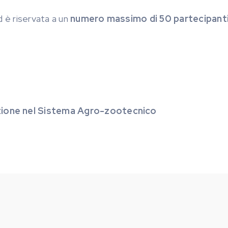
 è riservata a un
numero massimo di 50 partecipanti
azione nel Sistema Agro-zootecnico