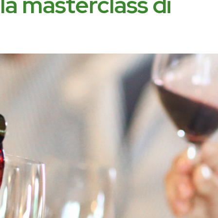
o la masterclass di