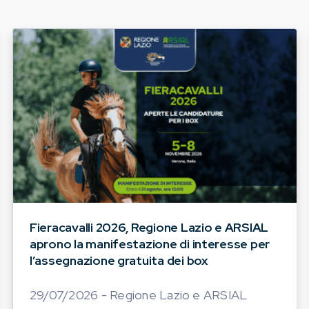
Fieracavalli 2026, Regione Lazio e ARSIAL
aprono la manifestazione di interesse per
l’assegnazione gratuita dei box
29/07/2026 - Regione Lazio e ARSIAL