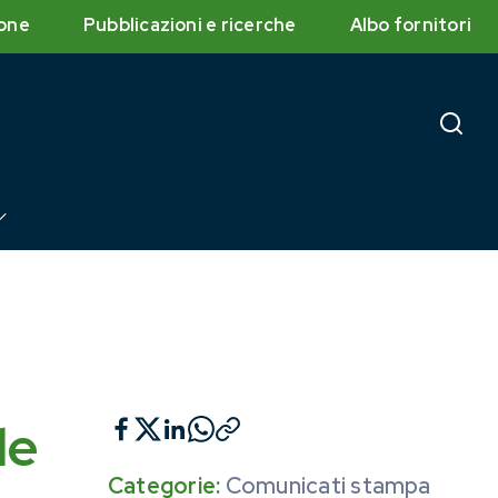
one
Pubblicazioni e ricerche
Albo fornitori
de
Categorie:
Comunicati stampa