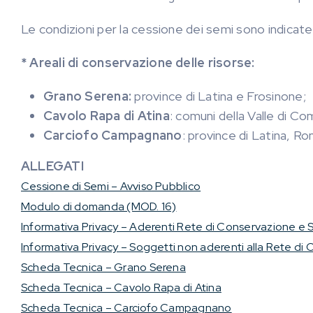
Le condizioni per la cessione dei semi sono indicate 
*
Areali di conservazione delle risorse:
Grano Serena:
province di Latina e Frosinone;
Cavolo Rapa di Atina
: comuni della Valle di Co
Carciofo Campagnano
: province di Latina, R
ALLEGATI
Cessione di Semi – Avviso Pubblico
Modulo di domanda (MOD. 16)
Informativa Privacy – Aderenti Rete di Conservazione e 
Informativa Privacy – Soggetti non aderenti alla Rete di
Scheda Tecnica – Grano Serena
Scheda Tecnica – Cavolo Rapa di Atina
Scheda Tecnica – Carciofo Campagnano