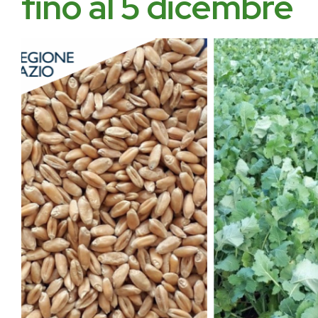
fino al 5 dicembre