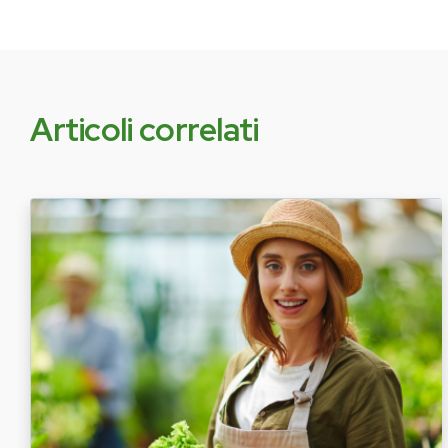
Articoli correlati