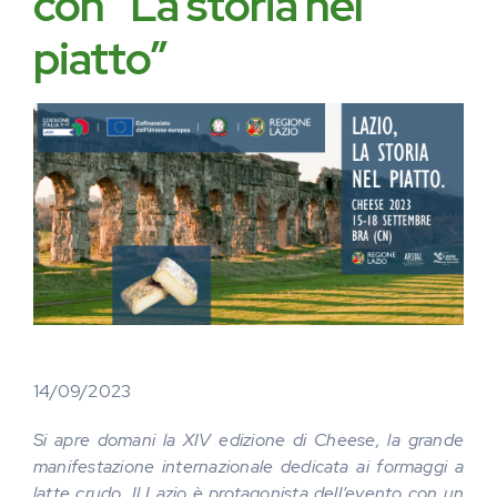
con “La storia nel
piatto”
14/09/2023
Si apre domani la XIV edizione di Cheese, la grande
manifestazione internazionale dedicata ai formaggi a
latte crudo. Il Lazio è protagonista dell’evento con un