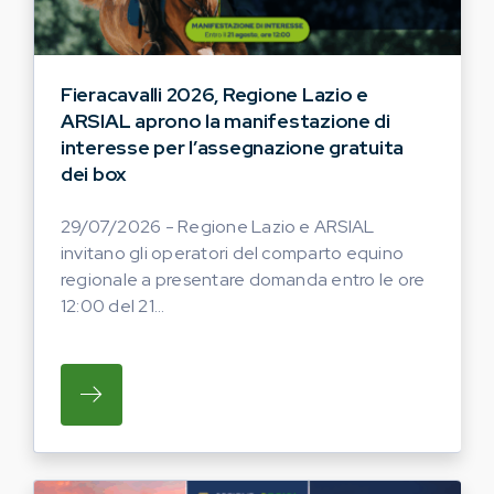
Fieracavalli 2026, Regione Lazio e
ARSIAL aprono la manifestazione di
interesse per l’assegnazione gratuita
dei box
29/07/2026 - Regione Lazio e ARSIAL
invitano gli operatori del comparto equino
regionale a presentare domanda entro le ore
12:00 del 21...
SU REGIONE LAZIO E ARSIAL INVITANO G