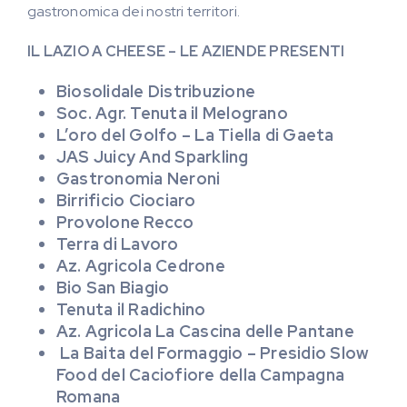
gastronomica dei nostri territori.
IL LAZIO A CHEESE – LE AZIENDE PRESENTI
Biosolidale Distribuzione
Soc. Agr. Tenuta il Melograno
L’oro del Golfo – La Tiella di Gaeta
JAS Juicy And Sparkling
Gastronomia Neroni
Birrificio Ciociaro
Provolone Recco
Terra di Lavoro
Az. Agricola Cedrone
Bio San Biagio
Tenuta il Radichino
Az. Agricola La Cascina delle Pantane
La Baita del Formaggio – Presidio Slow
Food del Caciofiore della Campagna
Romana