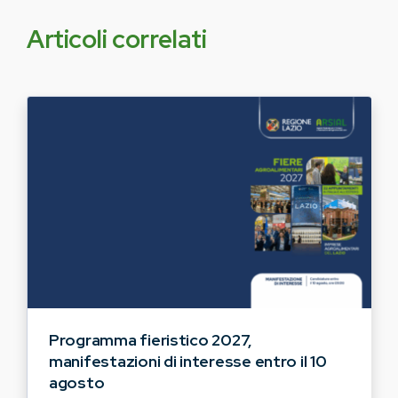
Articoli correlati
Programma fieristico 2027,
manifestazioni di interesse entro il 10
agosto