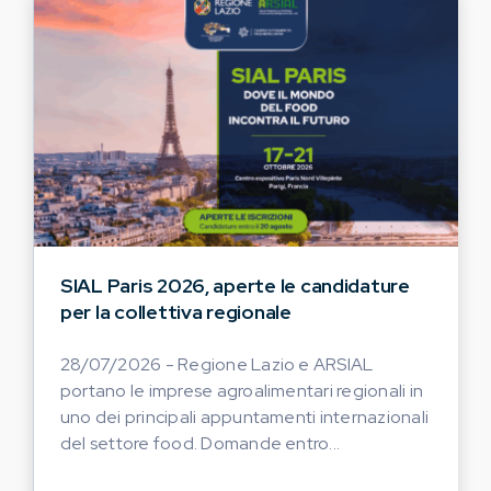
SIAL Paris 2026, aperte le candidature
per la collettiva regionale
28/07/2026 - Regione Lazio e ARSIAL
portano le imprese agroalimentari regionali in
uno dei principali appuntamenti internazionali
del settore food. Domande entro...