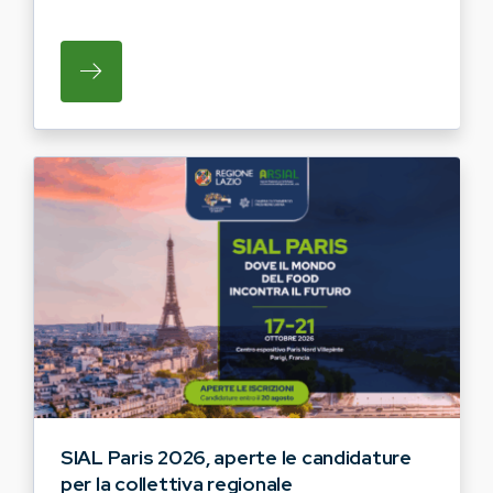
SU REGIONE LAZIO E ARSIAL INVITANO G
SIAL Paris 2026, aperte le candidature
per la collettiva regionale