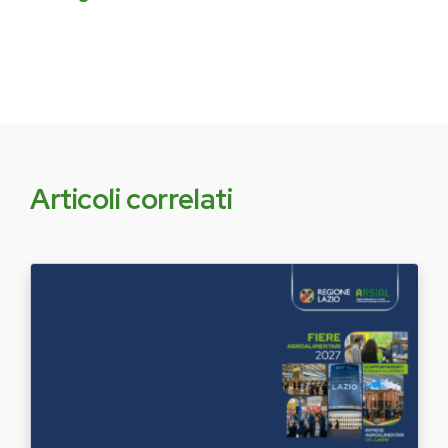
Articoli correlati