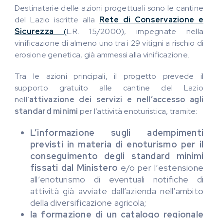
Destinatarie delle azioni progettuali sono le cantine
del Lazio iscritte alla
Rete di Conservazione e
Sicurezza
(
L.R. 15/2000), impegnate nella
vinificazione di almeno uno tra i 29 vitigni a rischio di
erosione genetica, già ammessi alla vinificazione.
Tra le azioni principali, il progetto prevede il
supporto gratuito alle cantine del Lazio
nell’
attivazione dei servizi e nell’accesso agli
standard minimi
per l’attività enoturistica, tramite:
L’informazione sugli adempimenti
previsti in materia di enoturismo per il
conseguimento degli standard minimi
fissati dal Ministero
e/o per l’estensione
all’enoturismo di eventuali notifiche di
attività già avviate dall’azienda nell’ambito
della diversificazione agricola;
la formazione di un catalogo regionale