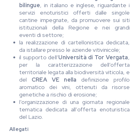
bilingue
, in italiano e inglese, riguardante i
servizi enoturistici offerti dalle singole
cantine impegnate, da promuovere sui siti
istituzionali della Regione e nei grandi
eventi di settore;
la realizzazione di cartellonistica dedicata,
da istallare presso le aziende vitivinicole;
il supporto dell’
Università di Tor Vergata
,
per la caratterizzazione dell’offerta
territoriale legata alla biodiversità viticola, e
del
CREA VE nella
definizione profilo
aromatico dei vini, ottenuti da risorse
genetiche a rischio di erosione;
l’organizzazione di una giornata regionale
tematica dedicata all’offerta enoturistica
del Lazio.
Allegati