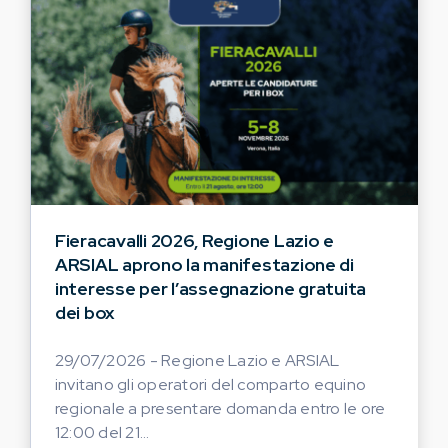
Fieracavalli 2026, Regione Lazio e
ARSIAL aprono la manifestazione di
interesse per l’assegnazione gratuita
dei box
29/07/2026 - Regione Lazio e ARSIAL
invitano gli operatori del comparto equino
regionale a presentare domanda entro le ore
12:00 del 21...