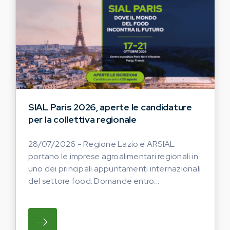
SIAL Paris 2026, aperte le candidature
per la collettiva regionale
28/07/2026 - Regione Lazio e ARSIAL
portano le imprese agroalimentari regionali in
uno dei principali appuntamenti internazionali
del settore food. Domande entro...
SU REGIONE LAZIO E ARSIAL PORTANO LE