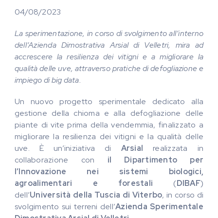
04/08/2023
La sperimentazione, in corso di svolgimento all’interno
dell’Azienda Dimostrativa Arsial di Velletri, mira ad
accrescere la resilienza dei vitigni e a migliorare la
qualità delle uve, attraverso pratiche di defogliazione e
impiego di big data.
Un nuovo progetto sperimentale dedicato alla
gestione della chioma e alla defogliazione delle
piante di vite prima della vendemmia, finalizzato a
migliorare la resilienza dei vitigni e la qualità delle
uve. È un’iniziativa di
Arsial
realizzata in
collaborazione con
il Dipartimento per
l’Innovazione nei sistemi biologici,
agroalimentari e forestali
(
DIBAF
)
dell’
Università della Tuscia di Viterbo
, in corso di
svolgimento sui terreni dell’
Azienda Sperimentale