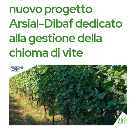
nuovo progetto
Arsial-Dibaf dedicato
alla gestione della
chioma di vite