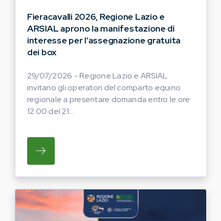
Fieracavalli 2026, Regione Lazio e
ARSIAL aprono la manifestazione di
interesse per l’assegnazione gratuita
dei box
29/07/2026 - Regione Lazio e ARSIAL
invitano gli operatori del comparto equino
regionale a presentare domanda entro le ore
12:00 del 21...
SU REGIONE LAZIO E ARSIAL INVITANO G