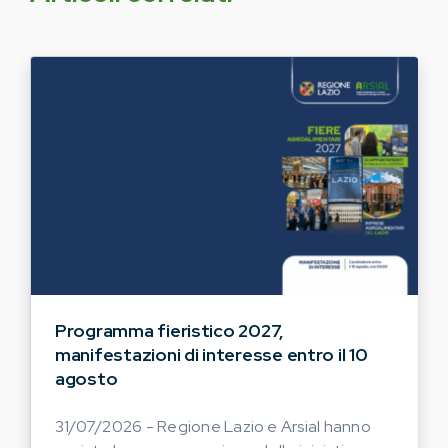
Programma fieristico 2027,
manifestazioni di interesse entro il 10
agosto
31/07/2026 - Regione Lazio e Arsial hanno