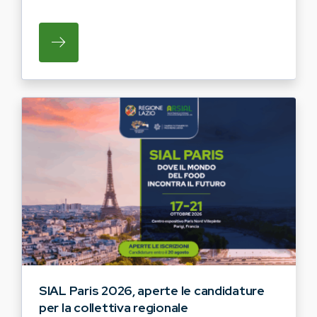
SU REGIONE LAZIO E ARSIAL INVITANO G
SIAL Paris 2026, aperte le candidature
per la collettiva regionale