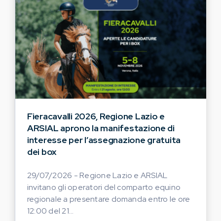
Fieracavalli 2026, Regione Lazio e
ARSIAL aprono la manifestazione di
interesse per l’assegnazione gratuita
dei box
29/07/2026 - Regione Lazio e ARSIAL
invitano gli operatori del comparto equino
regionale a presentare domanda entro le ore
12:00 del 21...