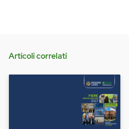
Articoli correlati