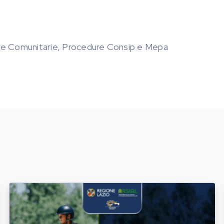
dure Comunitarie, Procedure Consip e Mepa