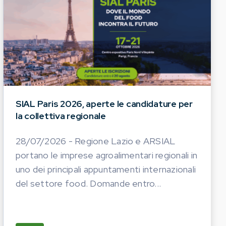
SIAL Paris 2026, aperte le candidature per
la collettiva regionale
28/07/2026 - Regione Lazio e ARSIAL
portano le imprese agroalimentari regionali in
uno dei principali appuntamenti internazionali
del settore food. Domande entro...