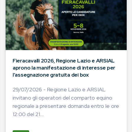
Fieracavalli 2026, Regione Lazio e ARSIAL
aprono la manifestazione di interesse per
l’assegnazione gratuita dei box
29/07/2026 - Regione Lazio e ARSIAL
invitano gli operatori del comparto equino
regionale a presentare domanda entro le ore
12:00 del 21...