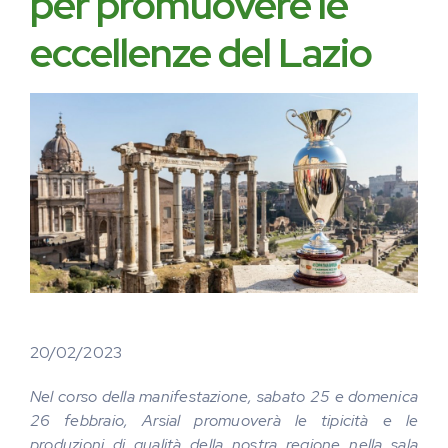
per promuovere le
eccellenze del Lazio
20/02/2023
Nel corso della manifestazione, sabato 25 e domenica
26 febbraio, Arsial promuoverà le tipicità e le
produzioni di qualità della nostra regione nella sala