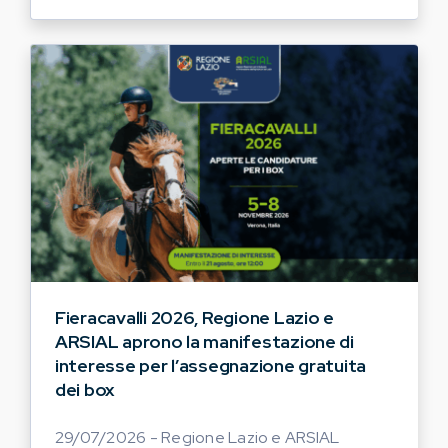
Fieracavalli 2026, Regione Lazio e
ARSIAL aprono la manifestazione di
interesse per l’assegnazione gratuita
dei box
29/07/2026 - Regione Lazio e ARSIAL