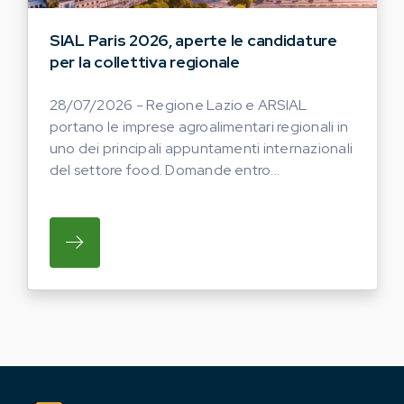
SIAL Paris 2026, aperte le candidature
per la collettiva regionale
28/07/2026 - Regione Lazio e ARSIAL
portano le imprese agroalimentari regionali in
uno dei principali appuntamenti internazionali
del settore food. Domande entro...
SU REGIONE LAZIO E ARSIAL PORTANO LE