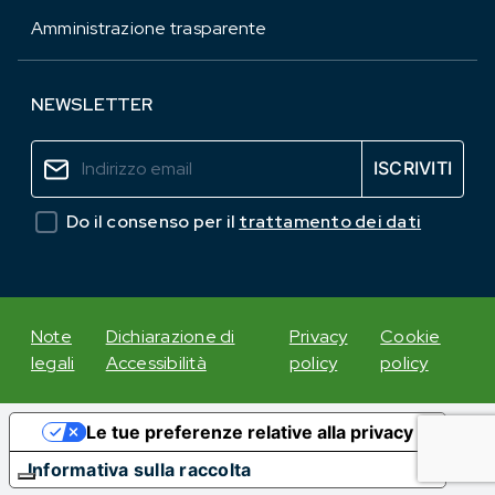
Amministrazione trasparente
NEWSLETTER
Do il consenso per il
trattamento dei dati
Note
Dichiarazione di
Privacy
Cookie
legali
Accessibilità
policy
policy
Le tue preferenze relative alla privacy
Informativa sulla raccolta