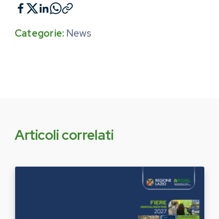
Categorie:
News
Articoli correlati