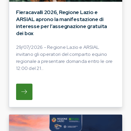
Fieracavalli 2026, Regione Lazio e
ARSIAL aprono la manifestazione di
interesse per l’assegnazione gratuita
dei box
29/07/2026 - Regione Lazio e ARSIAL
invitano gli operatori del comparto equino
regionale a presentare domanda entro le ore
12:00 del 21...
SU REGIONE LAZIO E ARSIAL INVITANO G