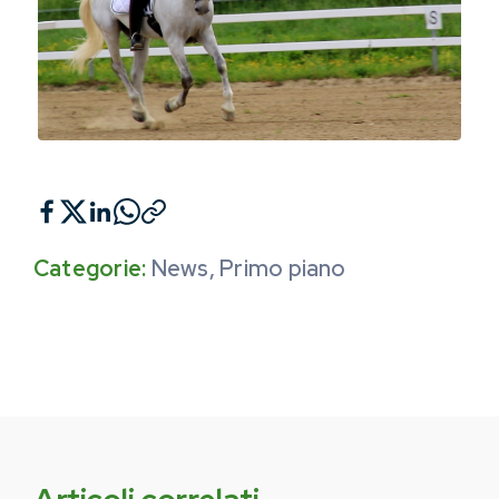
Categorie:
News
,
Primo piano