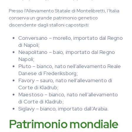
Presso l’Allevamento Statale di Montelibretti, l’Italia
conserva un grande patrimonio genetico
discendente dagli stalloni capostipiti:
Conversano – morello, importato dal Regno
di Napoli;
Neapolitano – baio, importato dal Regno
Napoli;
Pluto – bianco, nato nell’allevamento Reale
Danese di Frederiksborg;
Favory – sauro, nato nell’allevamento di
Corte di Kladrub;
Maestoso – bianco, nato nell’allevamento
di Corte di Kladrub;
Siglavy – bianco, importato dall’Arabia.
Patrimonio mondiale