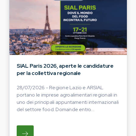
SIAL Paris 2026, aperte le candidature
per la collettiva regionale
28/07/2026 - Regione Lazio e ARSIAL
portano le imprese agroalimentari regionali in
uno dei principali appuntamenti internazionali
del settore food. Domande entro...