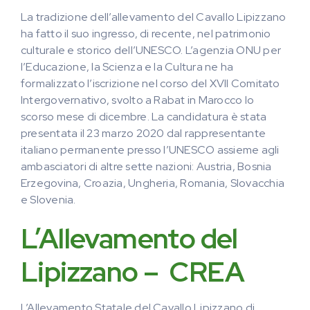
La tradizione dell’allevamento del Cavallo Lipizzano
ha fatto il suo ingresso, di recente, nel patrimonio
culturale e storico dell’UNESCO. L’agenzia ONU per
l’Educazione, la Scienza e la Cultura ne ha
formalizzato l’iscrizione nel corso del XVII Comitato
Intergovernativo, svolto a Rabat in Marocco lo
scorso mese di dicembre. La candidatura è stata
presentata il 23 marzo 2020 dal rappresentante
italiano permanente presso l’UNESCO assieme agli
ambasciatori di altre sette nazioni: Austria, Bosnia
Erzegovina, Croazia, Ungheria, Romania, Slovacchia
e Slovenia.
L’Allevamento del
Lipizzano – CREA
L’Allevamento Statale del Cavallo Lipizzano di