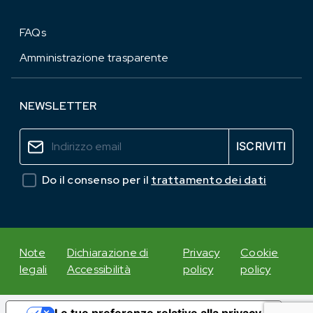
FAQs
Amministrazione trasparente
NEWSLETTER
Do il consenso per il
trattamento dei dati
Note
Dichiarazione di
Privacy
Cookie
legali
Accessibilità
policy
policy
Le tue preferenze relative alla privacy