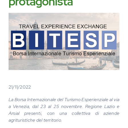
protagonista
21/11/2022
La Borsa Internazionale del Turismo Esperienziale al via
a Venezia, dal 23 al 25 novembre. Regione Lazio e
Arsial presenti, con una collettiva di aziende
agrituristiche del territorio.