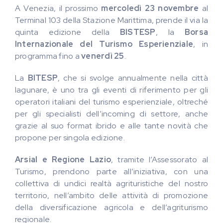
A Venezia, il prossimo
mercoledì 23 novembre
al
Terminal 103 della Stazione Marittima, prende il via la
quinta edizione della
BISTESP
, la
Borsa
Internazionale del Turismo Esperienziale
, in
programma fino a
venerdì 25
.
La
BITESP
, che si svolge annualmente nella città
lagunare, è uno tra gli eventi di riferimento per gli
operatori italiani del turismo esperienziale, oltreché
per gli specialisti dell’incoming di settore, anche
grazie al suo format ibrido e alle tante novità che
propone per singola edizione.
Arsial e Regione Lazio
, tramite l’Assessorato al
Turismo, prendono parte all’iniziativa, con una
collettiva di undici realtà agrituristiche del nostro
territorio, nell’ambito delle attività di promozione
della diversificazione agricola e dell’agriturismo
regionale.