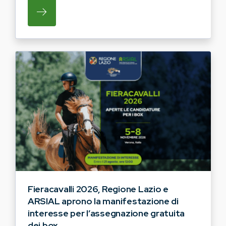
SU REGIONE LAZIO E ARSIAL HANNO AVVI
Fieracavalli 2026, Regione Lazio e
ARSIAL aprono la manifestazione di
interesse per l’assegnazione gratuita
dei box