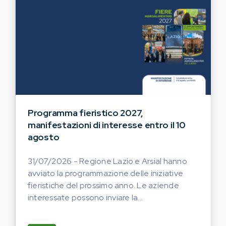
Programma fieristico 2027,
manifestazioni di interesse entro il 10
agosto
31/07/2026 - Regione Lazio e Arsial hanno
avviato la programmazione delle iniziative
fieristiche del prossimo anno. Le aziende
interessate possono inviare la...