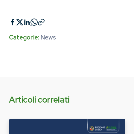
Categorie:
News
Articoli correlati