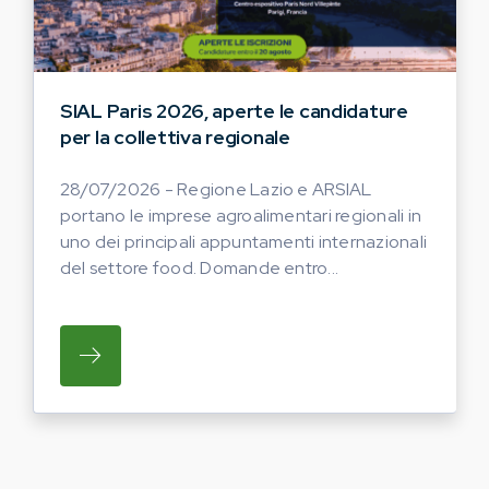
SIAL Paris 2026, aperte le candidature
per la collettiva regionale
28/07/2026 - Regione Lazio e ARSIAL
portano le imprese agroalimentari regionali in
uno dei principali appuntamenti internazionali
del settore food. Domande entro...
SU REGIONE LAZIO E ARSIAL PORTANO LE